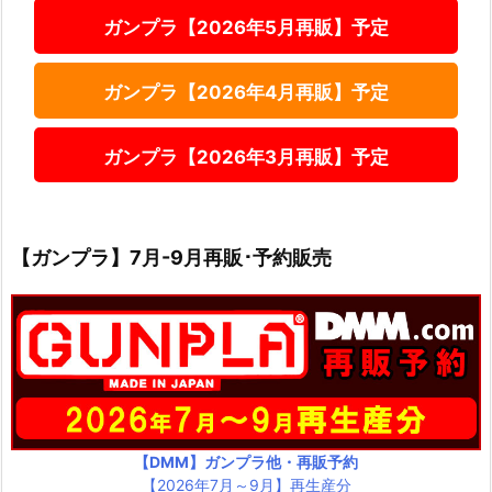
ガンプラ【2026年5月再販】予定
ガンプラ【2026年4月再販】予定
ガンプラ【2026年3月再販】予定
【ガンプラ】7月-9月再販･予約販売
【DMM】ガンプラ他・再販予約
【2026年7月～9月】再生産分