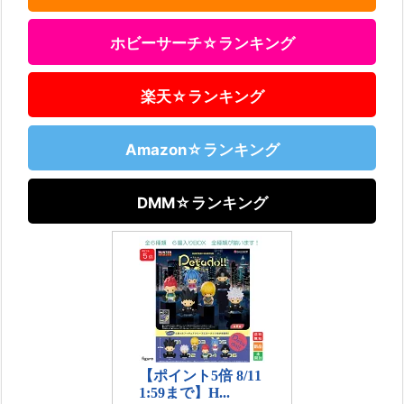
ホビーサーチ☆ランキング
楽天☆ランキング
Amazon☆ランキング
DMM☆ランキング