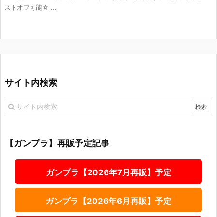
ストオフ可能☆ ...
サイト内検索
【ガンプラ】再販予定記事
ガンプラ【2026年7月再販】予定
ガンプラ【2026年6月再販】予定