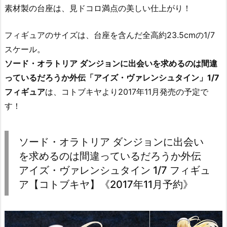
素材製の台座は、見ドコロ満点の美しい仕上がり！
フィギュアのサイズは、台座を含んだ全高約23.5cmの1/7
スケール。
ソード・オラトリア ダンジョンに出会いを求めるのは間違
っているだろうか外伝「アイズ・ヴァレンシュタイン」1/7
フィギュア
は、コトブキヤより2017年11月発売の予定で
す！
ソード・オラトリア ダンジョンに出会い
を求めるのは間違っているだろうか外伝
アイズ・ヴァレンシュタイン 1/7 フィギュ
ア【コトブキヤ】《2017年11月予約》