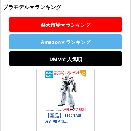
プラモデル☆ランキング
楽天市場☆ランキング
Amazon☆ランキング
DMM☆人気順