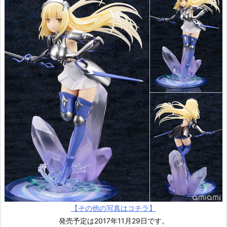
【その他の写真はコチラ】
発売予定は2017年11月29日です。