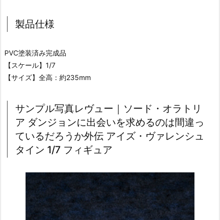
製品仕様
PVC塗装済み完成品
【スケール】1/7
【サイズ】全高：約235mm
サンプル写真レヴュー｜ソード・オラトリ
ア ダンジョンに出会いを求めるのは間違っ
ているだろうか外伝 アイズ・ヴァレンシュ
タイン 1/7 フィギュア