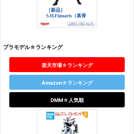
プラモデル☆ランキング
楽天市場☆ランキング
Amazon☆ランキング
DMM☆人気順