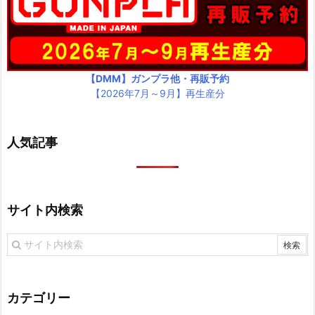
【DMM】ガンプラ他・再販予約
【2026年7月～9月】再生産分
人気記事
サイト内検索
カテゴリー