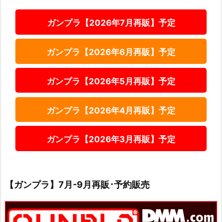
ガンプラ【2026年7月再販】予定
ガンプラ【2026年6月再販】予定
ガンプラ【2026年5月再販】予定
ガンプラ【2026年4月再販】予定
ガンプラ【2026年3月再販】予定
【ガンプラ】7月-9月再販･予約販売