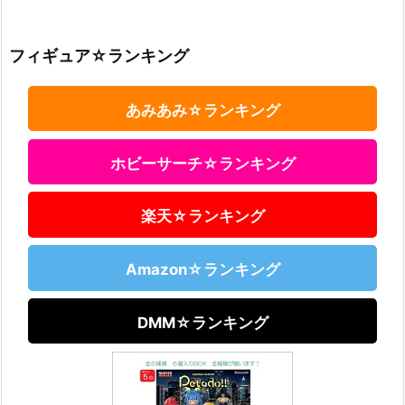
フィギュア☆ランキング
あみあみ☆ランキング
ホビーサーチ☆ランキング
楽天☆ランキング
Amazon☆ランキング
DMM☆ランキング