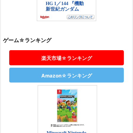
ゲーム☆ランキング
楽天市場☆ランキング
Amazon☆ランキング