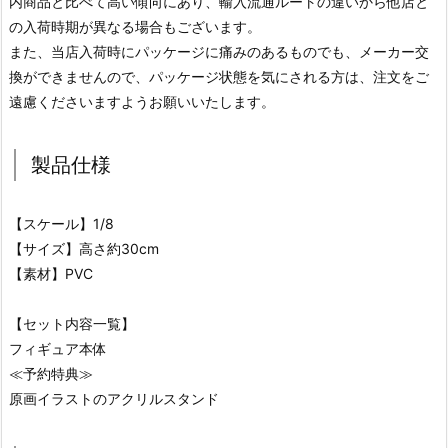
内商品と比べて高い傾向にあり、輸入流通ルートの違いから他店と
の入荷時期が異なる場合もございます。
また、当店入荷時にパッケージに痛みのあるものでも、メーカー交
換ができませんので、パッケージ状態を気にされる方は、注文をご
遠慮くださいますようお願いいたします。
製品仕様
【スケール】1/8
【サイズ】高さ約30cm
【素材】PVC
【セット内容一覧】
フィギュア本体
≪予約特典≫
原画イラストのアクリルスタンド