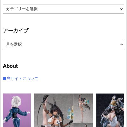
カ
テ
ゴ
リ
アーカイブ
ー
ア
ー
カ
イ
About
ブ
■当サイトについて