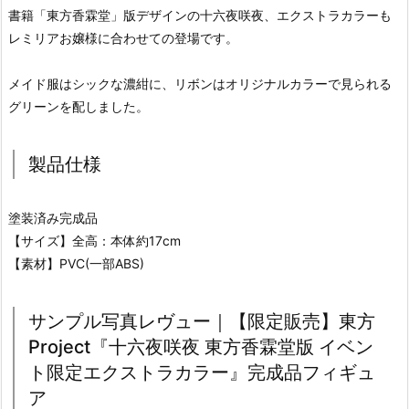
書籍「東方香霖堂」版デザインの十六夜咲夜、エクストラカラーも
レミリアお嬢様に合わせての登場です。
メイド服はシックな濃紺に、リボンはオリジナルカラーで見られる
グリーンを配しました。
製品仕様
塗装済み完成品
【サイズ】全高：本体約17cm
【素材】PVC(一部ABS)
サンプル写真レヴュー｜【限定販売】東方
Project『十六夜咲夜 東方香霖堂版 イベン
ト限定エクストラカラー』完成品フィギュ
ア