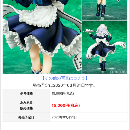
【その他の写真はコチラ】
発売予定は2020年03月31日です。
参考価格
15,000円(税込)
あみあみ
15,000円(税込)
販売価格
発売予定日
2020年03月31日