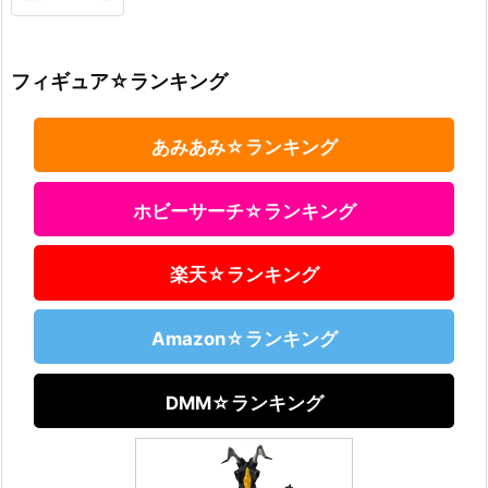
フィギュア☆ランキング
あみあみ☆ランキング
ホビーサーチ☆ランキング
楽天☆ランキング
Amazon☆ランキング
DMM☆ランキング