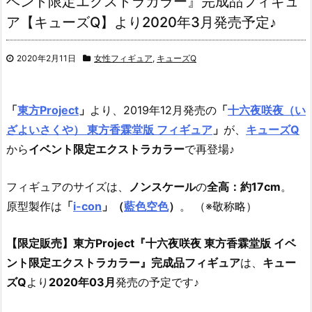
ベント限定エクストラカラー』完成品フィギュ
ア【キューズQ】より2020年3月発売予定♪
2020年2月11日
女性フィギュア
,
キューズQ
「
東方Project
」
より、
2019年12月発売の
「
十六夜咲夜（い
ざよいさくや） 東方香霖堂版 フィギュア
」
が、
キューズQ
から
イベント限定エクストラカラー
で再登場♪
フィギュアのサイズは、
ノンスケール
の
全高：約17cm
。
原型製作は
「
i-con
」（
藍色空色
）
。 （※敬称略）
【限定販売】東方Project『十六夜咲夜 東方香霖堂版 イベ
ント限定エクストラカラー』完成品フィギュア
は、
キュー
ズQ
より
2020年03月
発売の予定です♪