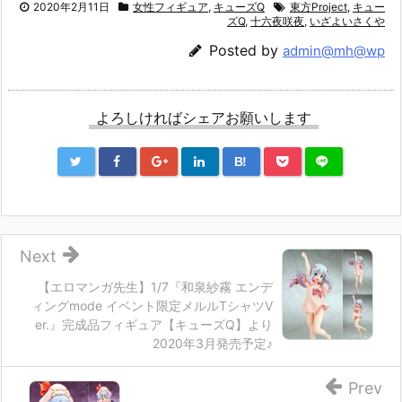
2020年2月11日
女性フィギュア
,
キューズQ
東方Project
,
キュー
ズQ
,
十六夜咲夜
,
いざよいさくや
Posted by
admin@mh@wp
よろしければシェアお願いします
B!
Next
【エロマンガ先生】1/7『和泉紗霧 エンデ
ィングmode イベント限定メルルTシャツV
er.』完成品フィギュア【キューズQ】より
2020年3月発売予定♪
Prev