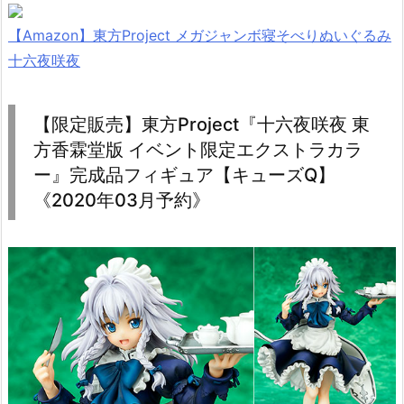
【Amazon】東方Project メガジャンボ寝そべりぬいぐるみ
十六夜咲夜
【限定販売】東方Project『十六夜咲夜 東
方香霖堂版 イベント限定エクストラカラ
ー』完成品フィギュア【キューズQ】
《2020年03月予約》