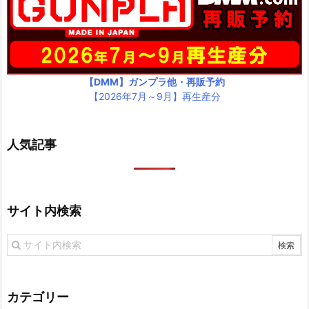
【DMM】ガンプラ他・再販予約
【2026年7月～9月】再生産分
人気記事
サイト内検索
カテゴリー