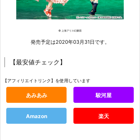
© 上海アリス幻樂団
発売予定は2020年03月31日です。
【最安値チェック】
【アフィリエイトリンク】を使用しています
あみあみ
駿河屋
Amazon
楽天