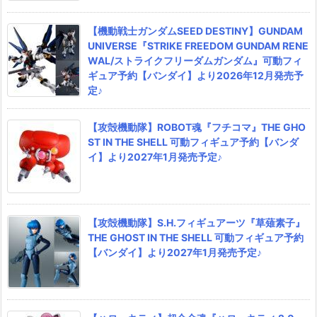
【機動戦士ガンダムSEED DESTINY】GUNDAM
UNIVERSE『STRIKE FREEDOM GUNDAM RENE
WAL/ストライクフリーダムガンダム』可動フィ
ギュア予約【バンダイ】より2026年12月発売予
定♪
【攻殻機動隊】ROBOT魂『フチコマ』THE GHO
ST IN THE SHELL 可動フィギュア予約【バンダ
イ】より2027年1月発売予定♪
【攻殻機動隊】S.H.フィギュアーツ『草薙素子』
THE GHOST IN THE SHELL 可動フィギュア予約
【バンダイ】より2027年1月発売予定♪