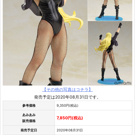
【その他の写真はコチラ】
発売予定は2020年08月31日です。
参考価格
9,350円(税込)
あみあみ
7,850円(税込)
販売価格
発売予定日
2020年08月31日