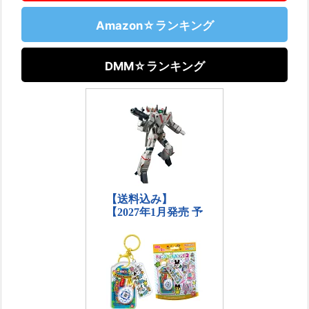
Amazon☆ランキング
DMM☆ランキング