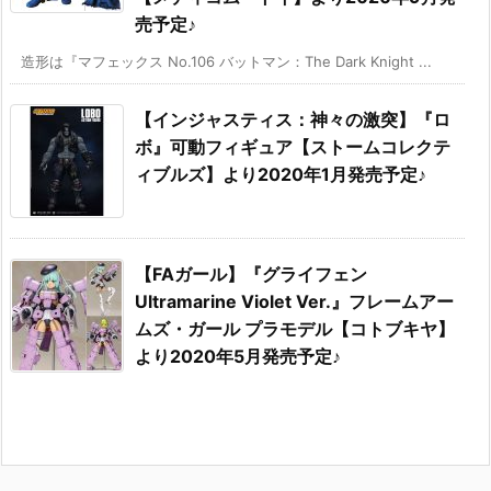
売予定♪
造形は『マフェックス No.106 バットマン：The Dark Knight ...
【インジャスティス：神々の激突】『ロ
ボ』可動フィギュア【ストームコレクテ
ィブルズ】より2020年1月発売予定♪
【FAガール】『グライフェン
Ultramarine Violet Ver.』フレームアー
ムズ・ガール プラモデル【コトブキヤ】
より2020年5月発売予定♪