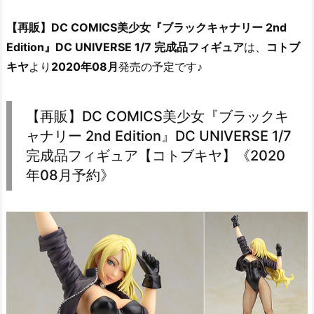
【再販】DC COMICS美少女『ブラックキャナリー 2nd
Edition』DC UNIVERSE 1/7 完成品フィギュア
は、
コトブ
キヤ
より
2020年08月
発売の予定です♪
【再販】DC COMICS美少女『ブラックキ
ャナリー 2nd Edition』DC UNIVERSE 1/7
完成品フィギュア【コトブキヤ】《2020
年08月予約》