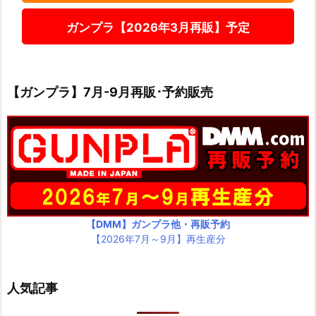
ガンプラ【2026年3月再販】予定
【ガンプラ】7月-9月再販･予約販売
【DMM】ガンプラ他・再販予約
【2026年7月～9月】再生産分
人気記事