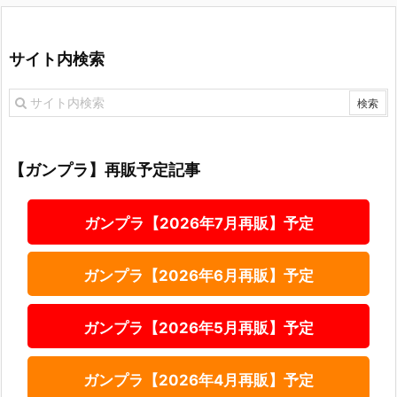
サイト内検索
【ガンプラ】再販予定記事
ガンプラ【2026年7月再販】予定
ガンプラ【2026年6月再販】予定
ガンプラ【2026年5月再販】予定
ガンプラ【2026年4月再販】予定