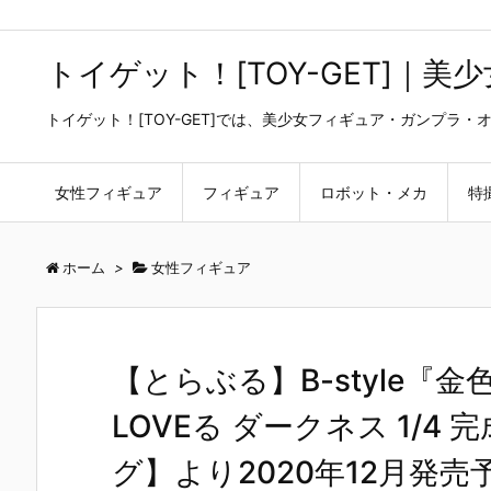
トイゲット！[TOY-GET]｜
トイゲット！[TOY-GET]では、美少女フィギュア・ガンプ
女性フィギュア
フィギュア
ロボット・メカ
特
ホーム
>
女性フィギュア
【とらぶる】B-style『金色
LOVEる ダークネス 1/
グ】より2020年12月発売