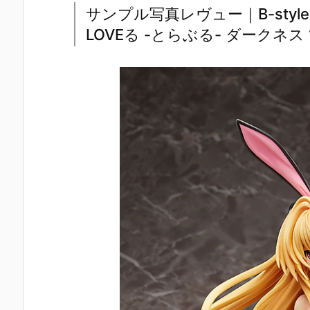
サンプル写真レヴュー｜B-style
LOVEる -とらぶる- ダークネス