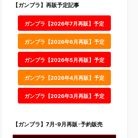
【ガンプラ】再販予定記事
ガンプラ【2026年7月再販】予定
ガンプラ【2026年6月再販】予定
ガンプラ【2026年5月再販】予定
ガンプラ【2026年4月再販】予定
ガンプラ【2026年3月再販】予定
【ガンプラ】7月-9月再販･予約販売