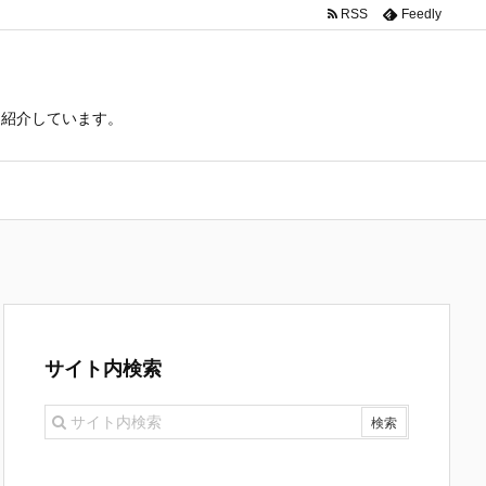
RSS
Feedly
て紹介しています。
サイト内検索