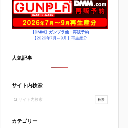
【DMM】ガンプラ他・再販予約
【2026年7月～9月】再生産分
人気記事
サイト内検索
カテゴリー