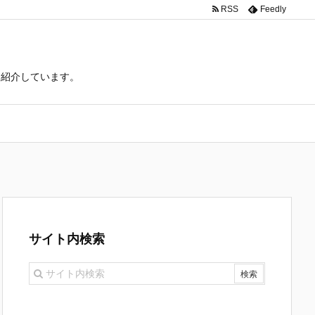
RSS
Feedly
て紹介しています。
サイト内検索