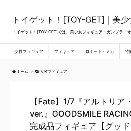
トイゲット！[TOY-GET]｜
トイゲット！[TOY-GET]では、美少女フィギュア・ガンプ
女性フィギュア
フィギュア
ロボット・メカ
特
ホーム
>
女性フィギュア
【Fate】1/7『アルトリ
ver.』GOODSMILE RACIN
完成品フィギュア【グッド