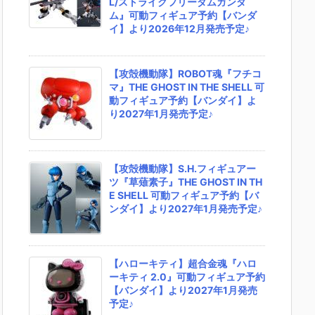
L/ストライクフリーダムガンダ
ム』可動フィギュア予約【バンダ
イ】より2026年12月発売予定♪
【攻殻機動隊】ROBOT魂『フチコ
マ』THE GHOST IN THE SHELL 可
動フィギュア予約【バンダイ】よ
り2027年1月発売予定♪
【攻殻機動隊】S.H.フィギュアー
ツ『草薙素子』THE GHOST IN TH
E SHELL 可動フィギュア予約【バ
ンダイ】より2027年1月発売予定♪
【ハローキティ】超合金魂『ハロ
ーキティ 2.0』可動フィギュア予約
【バンダイ】より2027年1月発売
予定♪