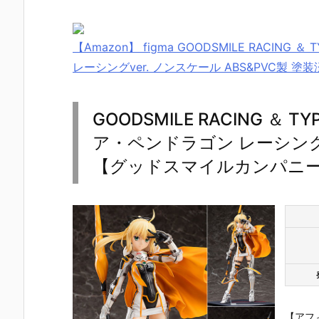
【Amazon】 figma GOODSMILE RACING
レーシングver. ノンスケール ABS&PVC製 
GOODSMILE RACING ＆ 
ア・ペンドラゴン レーシングv
【グッドスマイルカンパニー】
【アフ