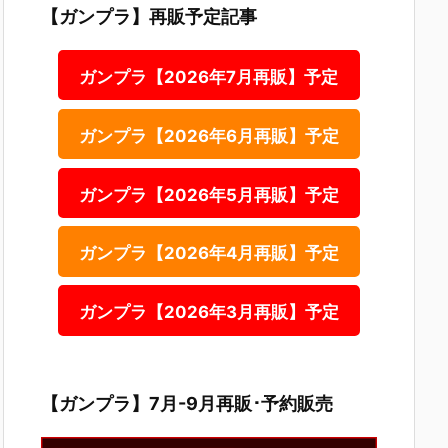
【ガンプラ】再販予定記事
ガンプラ【2026年7月再販】予定
ガンプラ【2026年6月再販】予定
ガンプラ【2026年5月再販】予定
ガンプラ【2026年4月再販】予定
ガンプラ【2026年3月再販】予定
【ガンプラ】7月-9月再販･予約販売