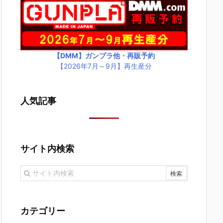
【DMM】ガンプラ他・再販予約
【2026年7月～9月】再生産分
人気記事
サイト内検索
カテゴリー