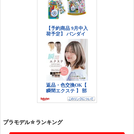
プラモデル☆ランキング