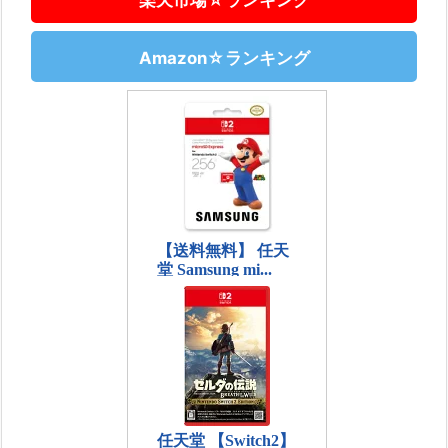
Amazon☆ランキング