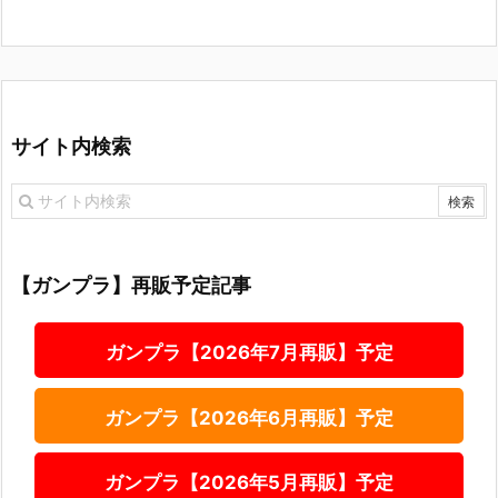
サイト内検索
【ガンプラ】再販予定記事
ガンプラ【2026年7月再販】予定
ガンプラ【2026年6月再販】予定
ガンプラ【2026年5月再販】予定