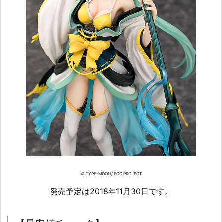
© TYPE-MOON / FGO PROJECT
発売予定は2018年11月30日です。