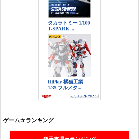
ゲーム☆ランキング
楽天市場☆ランキング