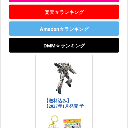
楽天☆ランキング
Amazon☆ランキング
DMM☆ランキング