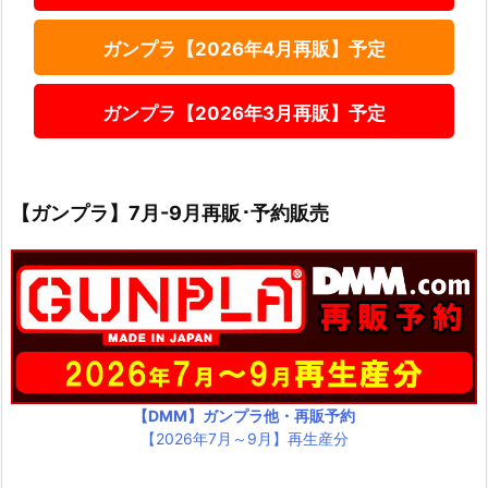
ガンプラ【2026年4月再販】予定
ガンプラ【2026年3月再販】予定
【ガンプラ】7月-9月再販･予約販売
【DMM】ガンプラ他・再販予約
【2026年7月～9月】再生産分