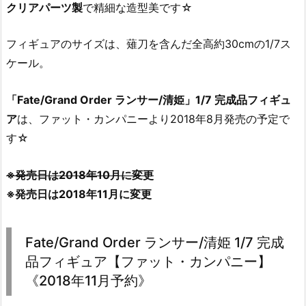
クリアパーツ製
で精細な造型美です☆
フィギュアのサイズは、薙刀を含んだ全高約30cmの1/7ス
ケール。
「Fate/Grand Order ランサー/清姫」1/7 完成品フィギュ
ア
は、ファット・カンパニーより2018年8月発売の予定で
す☆
※発売日は2018年10月に変更
※発売日は2018年11月に変更
Fate/Grand Order ランサー/清姫 1/7 完成
品フィギュア【ファット・カンパニー】
《2018年11月予約》