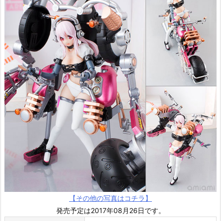
【その他の写真はコチラ】
発売予定は2017年08月26日です。