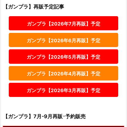
【ガンプラ】再販予定記事
ガンプラ【2026年7月再販】予定
ガンプラ【2026年6月再販】予定
ガンプラ【2026年5月再販】予定
ガンプラ【2026年4月再販】予定
ガンプラ【2026年3月再販】予定
【ガンプラ】7月-9月再販･予約販売