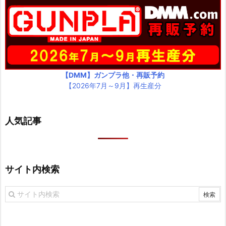
【DMM】ガンプラ他・再販予約
【2026年7月～9月】再生産分
人気記事
サイト内検索