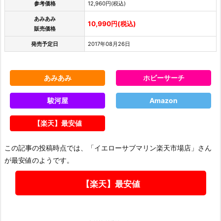
参考価格
12,960円(税込)
あみあみ
10,990円(税込)
販売価格
発売予定日
2017年08月26日
あみあみ
ホビーサーチ
駿河屋
Amazon
【楽天】最安値
この記事の投稿時点では、「イエローサブマリン楽天市場店」さん
が最安値のようです。
【楽天】最安値