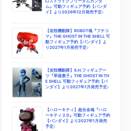
L/ストライクフリーダムガンダ
ム』可動フィギュア予約【バンダ
イ】より2026年12月発売予定♪
【攻殻機動隊】ROBOT魂『フチコ
マ』THE GHOST IN THE SHELL 可
動フィギュア予約【バンダイ】よ
り2027年1月発売予定♪
【攻殻機動隊】S.H.フィギュアー
ツ『草薙素子』THE GHOST IN TH
E SHELL 可動フィギュア予約【バ
ンダイ】より2027年1月発売予定♪
【ハローキティ】超合金魂『ハロ
ーキティ 2.0』可動フィギュア予約
【バンダイ】より2027年1月発売
予定♪