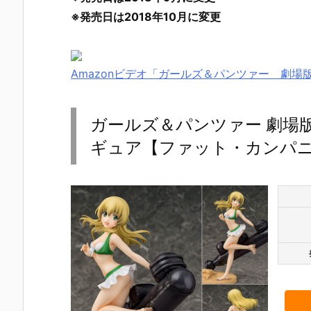
※発売日は2018年10月に変更
Amazonビデオ「ガールズ＆パンツァー 劇場版
ガールズ＆パンツァー 劇場版 
ギュア【ファット・カンパニー