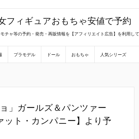
美少女フィギュアおもちゃ安値で予約
ラ・オモチャ等の予約・発売・再販情報を【アフィリエイト広告】を利用し
撮
プラモデル
ドール
おもちゃ
人気シリーズ
ョ」ガールズ＆パンツァー
ファット・カンパニー】より予