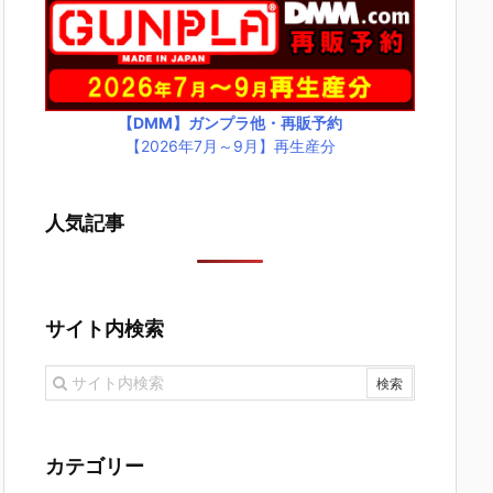
【DMM】ガンプラ他・再販予約
【2026年7月～9月】再生産分
人気記事
サイト内検索
カテゴリー