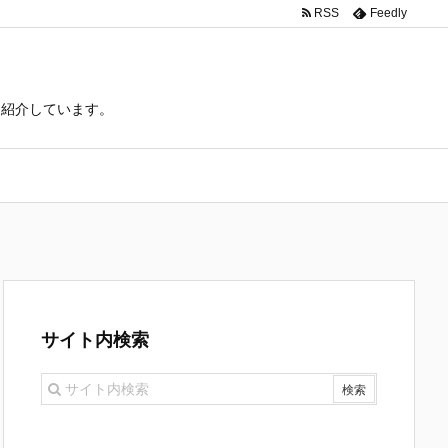
RSS
Feedly
て紹介しています。
サイト内検索