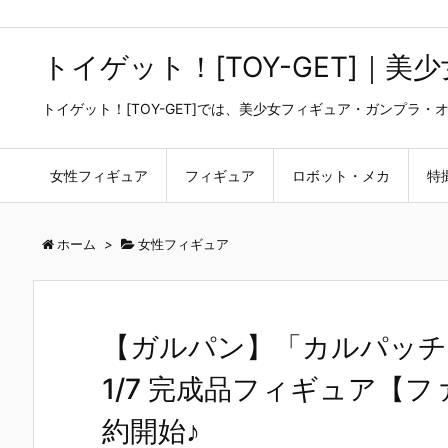
トイゲット！[TOY-GET]｜
トイゲット！[TOY-GET]では、美少女フィギュア・ガンプ
女性フィギュア
フィギュア
ロボット・メカ
特
ホーム
>
女性フィギュア
【ガルパン】「カルパッチ
1/7 完成品フィギュア【
約開始♪