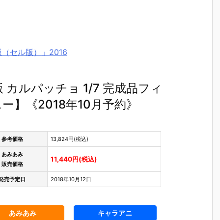
（セル版）」2016
カルパッチョ 1/7 完成品フィ
】《2018年10月予約》
参考価格
13,824円(税込)
あみあみ
11,440円(税込)
販売価格
発売予定日
2018年10月12日
あみあみ
キャラアニ