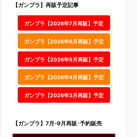
【ガンプラ】再販予定記事
ガンプラ【2026年7月再販】予定
ガンプラ【2026年6月再販】予定
ガンプラ【2026年5月再販】予定
ガンプラ【2026年4月再販】予定
ガンプラ【2026年3月再販】予定
【ガンプラ】7月-9月再販･予約販売