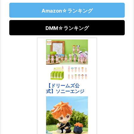
Amazon☆ランキング
DMM☆ランキング