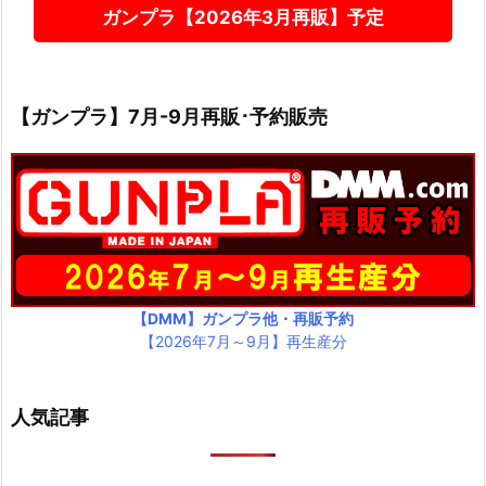
ガンプラ【2026年3月再販】予定
【ガンプラ】7月-9月再販･予約販売
【DMM】ガンプラ他・再販予約
【2026年7月～9月】再生産分
人気記事