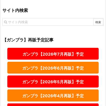
サイト内検索
【ガンプラ】再販予定記事
ガンプラ【2026年7月再販】予定
ガンプラ【2026年6月再販】予定
ガンプラ【2026年5月再販】予定
ガンプラ【2026年4月再販】予定