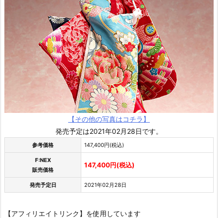
【その他の写真はコチラ】
発売予定は2021年02月28日です。
参考価格
147,400円(税込)
F:NEX
147,400円(税込)
販売価格
発売予定日
2021年02月28日
【アフィリエイトリンク】を使用しています