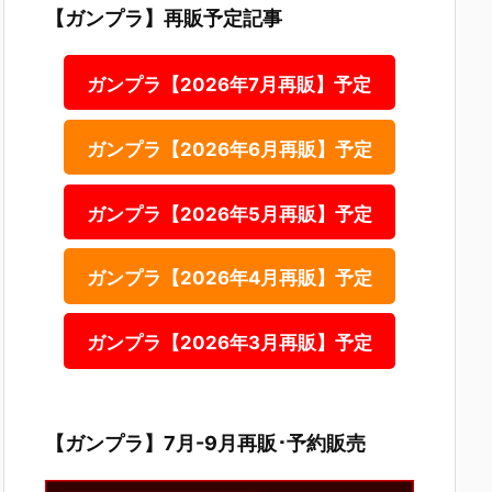
【ガンプラ】再販予定記事
ガンプラ【2026年7月再販】予定
ガンプラ【2026年6月再販】予定
ガンプラ【2026年5月再販】予定
ガンプラ【2026年4月再販】予定
ガンプラ【2026年3月再販】予定
【ガンプラ】7月-9月再販･予約販売