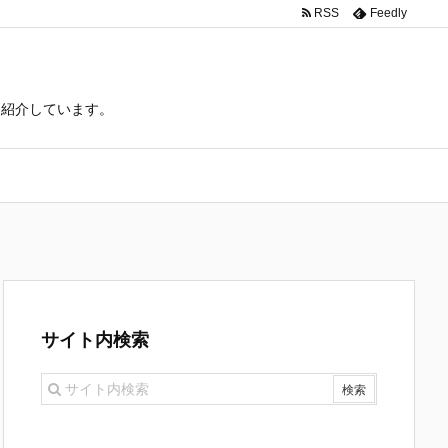
RSS
Feedly
て紹介しています。
サイト内検索