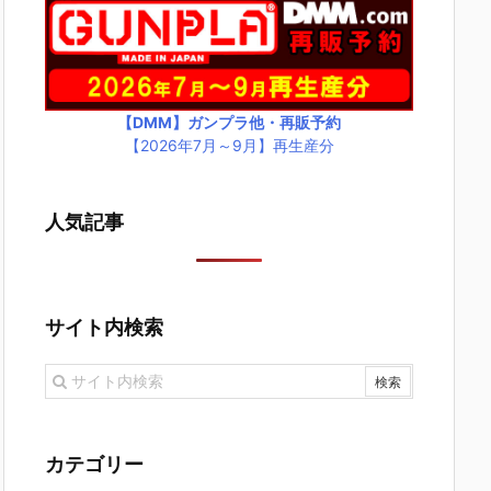
【DMM】ガンプラ他・再販予約
【2026年7月～9月】再生産分
人気記事
サイト内検索
カテゴリー