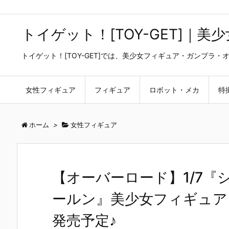
トイゲット！[TOY-GET]｜
トイゲット！[TOY-GET]では、美少女フィギュア・ガンプ
女性フィギュア
フィギュア
ロボット・メカ
特
ホーム
>
女性フィギュア
【オーバーロード】1/7
ールン』美少女フィギュア【
発売予定♪