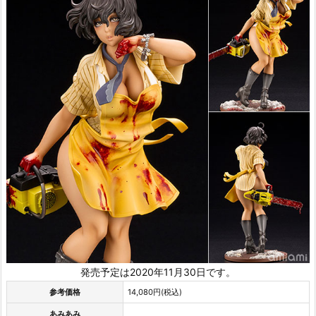
発売予定は2020年11月30日です。
参考価格
14,080円(税込)
あみあみ