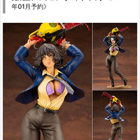
年01月予約》