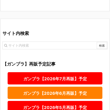
サイト内検索
【ガンプラ】再販予定記事
ガンプラ【2026年7月再販】予定
ガンプラ【2026年6月再販】予定
ガンプラ【2026年5月再販】予定