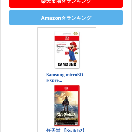
楽天市場☆ランキング
Amazon☆ランキング