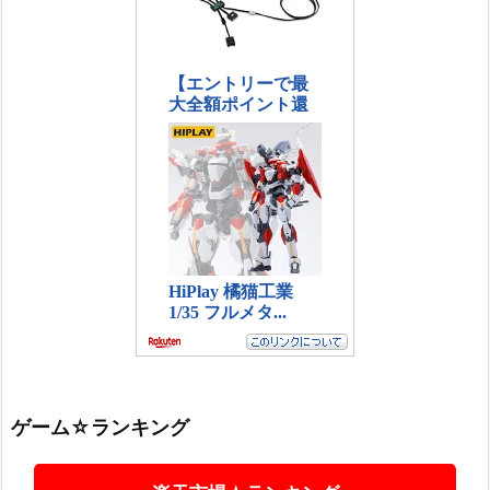
ゲーム☆ランキング