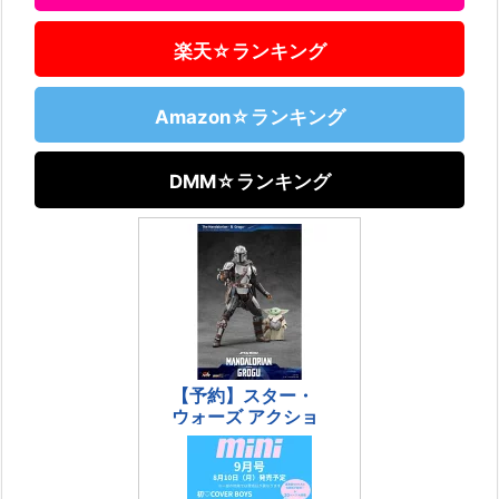
楽天☆ランキング
Amazon☆ランキング
DMM☆ランキング