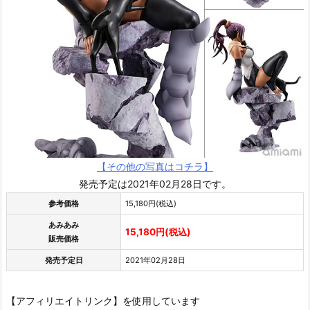
【その他の写真はコチラ】
発売予定は2021年02月28日です。
参考価格
15,180円(税込)
あみあみ
15,180円(税込)
販売価格
発売予定日
2021年02月28日
【アフィリエイトリンク】を使用しています