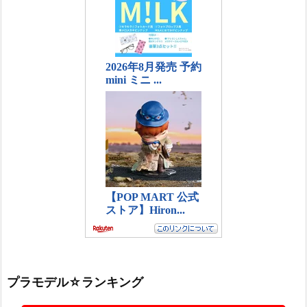
プラモデル☆ランキング