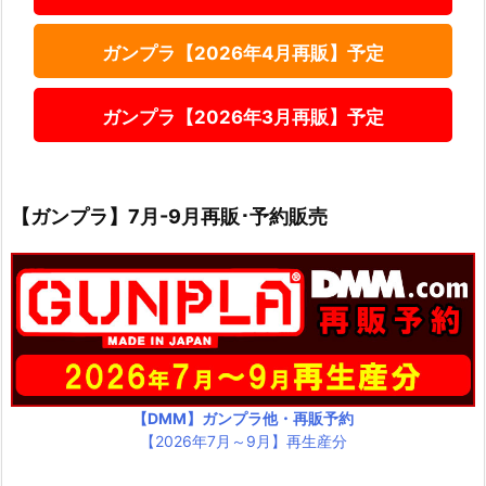
ガンプラ【2026年4月再販】予定
ガンプラ【2026年3月再販】予定
【ガンプラ】7月-9月再販･予約販売
【DMM】ガンプラ他・再販予約
【2026年7月～9月】再生産分