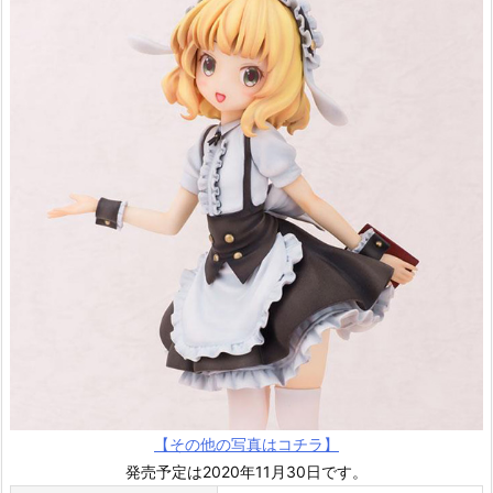
【その他の写真はコチラ】
発売予定は2020年11月30日です。