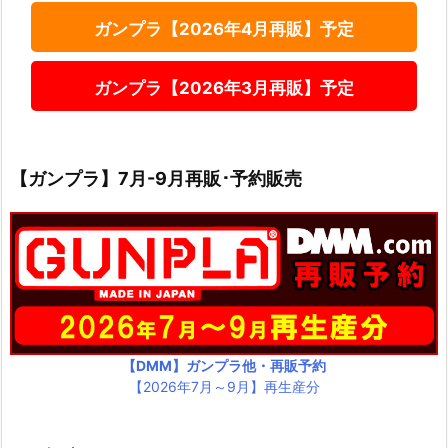
ガンプラ【2026年4月再販】予定
ガンプラ【2026年3月再販】予定
【ガンプラ】7月-9月再販･予約販売
【DMM】ガンプラ他・再販予約
【2026年7月～9月】再生産分