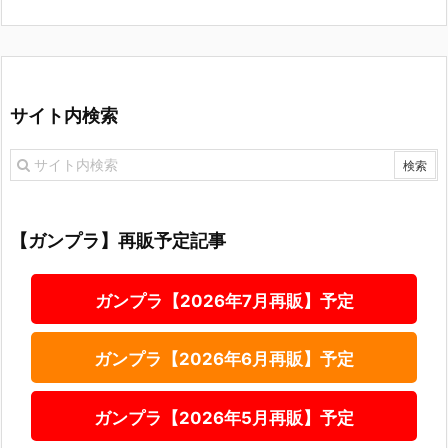
サイト内検索
【ガンプラ】再販予定記事
ガンプラ【2026年7月再販】予定
ガンプラ【2026年6月再販】予定
ガンプラ【2026年5月再販】予定