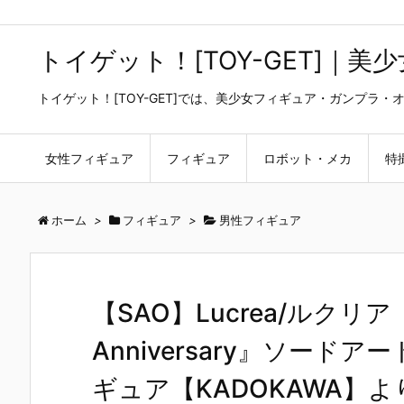
トイゲット！[TOY-GET]｜
トイゲット！[TOY-GET]では、美少女フィギュア・ガンプ
女性フィギュア
フィギュア
ロボット・メカ
特
ホーム
>
フィギュア
>
男性フィギュア
【SAO】Lucrea/ルクリア
Anniversary』ソード
ギュア【KADOKAWA】よ