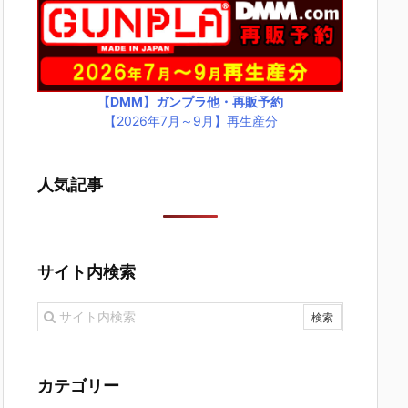
【DMM】ガンプラ他・再販予約
【2026年7月～9月】再生産分
人気記事
サイト内検索
カテゴリー