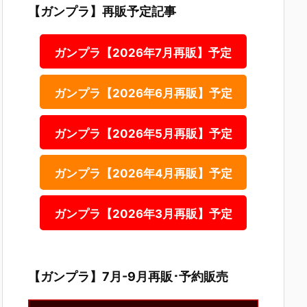
【ガンプラ】再販予定記事
ガンプラ【2026年7月再販】予定
ガンプラ【2026年6月再販】予定
ガンプラ【2026年5月再販】予定
ガンプラ【2026年4月再販】予定
ガンプラ【2026年3月再販】予定
【ガンプラ】7月-9月再販･予約販売