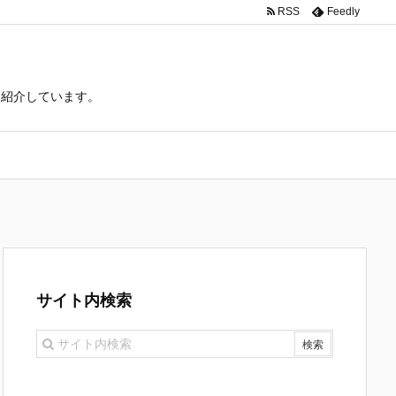
RSS
Feedly
て紹介しています。
サイト内検索