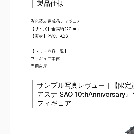
製品仕様
彩色済み完成品フィギュア
【サイズ】全高約220mm
【素材】PVC、ABS
【セット内容一覧】
フィギュア本体
専用台座
サンプル写真レヴュー｜【限定販売
アスナ SAO 10thAnniver
フィギュア