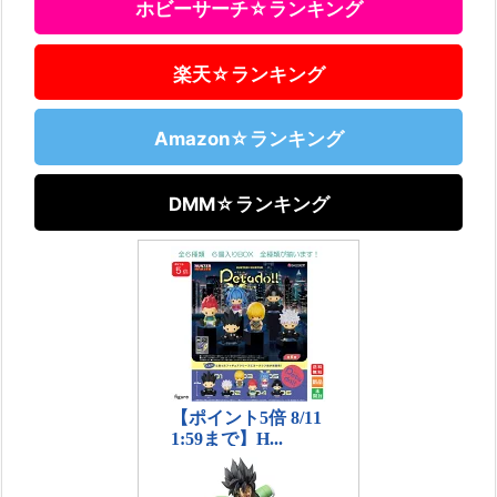
ホビーサーチ☆ランキング
楽天☆ランキング
Amazon☆ランキング
DMM☆ランキング