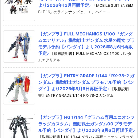
より2026年12月再販予定♪
『MOBILE SUIT ENSEM
BLE 16』のラインナップは、 １、ハイニ ...
【ガンプラ】FULL MECHANICS 1/100『ガンダ
ムエアリアル』機動戦士ガンダム 水星の魔女 プラ
モデル予約【バンダイ】より2026年8月6日再販
予定♪
【取扱説明書】FULL MECHANICS 1/100 ガンダ
ムエアリアル
【ガンプラ】ENTRY GRADE 1/144『RX-78-2 ガ
ンダム』機動戦士ガンダム プラモデル予約【バン
ダイ】より2026年8月6日再販予定♪
【取扱説明
書】ENTRY GRADE 1/144 RX-78-2 ガンダム
【ガンプラ】HG 1/144『グラハム専用ユニオンフ
ラッグカスタム』機動戦士ガンダム00 プラモデ
ル予約【バンダイ】より2026年8月6日再販予定♪
【取扱説明書】HG 1/144 グラハム専用ユニオンフラッグ