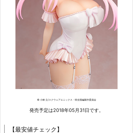
© 小林 立/スクウェアエニックス・咲全国編製作委員会
発売予定は2018年05月31日です。
【最安値チェック】