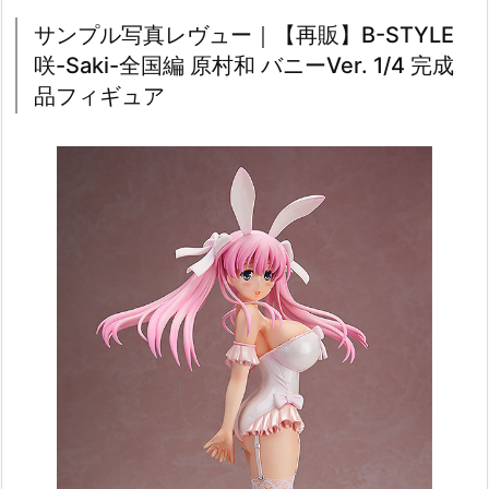
サンプル写真レヴュー｜【再販】B-STYLE
咲-Saki-全国編 原村和 バニーVer. 1/4 完成
品フィギュア