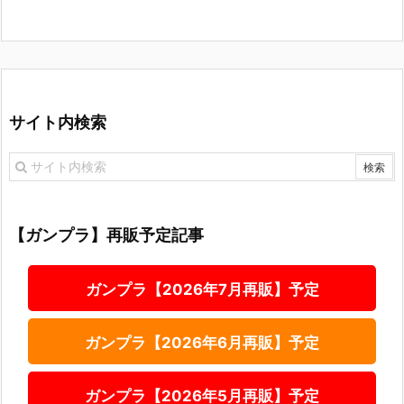
サイト内検索
【ガンプラ】再販予定記事
ガンプラ【2026年7月再販】予定
ガンプラ【2026年6月再販】予定
ガンプラ【2026年5月再販】予定