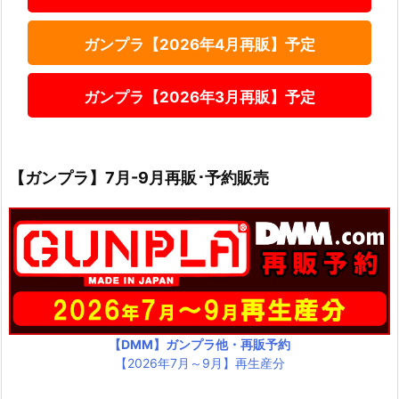
ガンプラ【2026年4月再販】予定
ガンプラ【2026年3月再販】予定
【ガンプラ】7月-9月再販･予約販売
【DMM】ガンプラ他・再販予約
【2026年7月～9月】再生産分