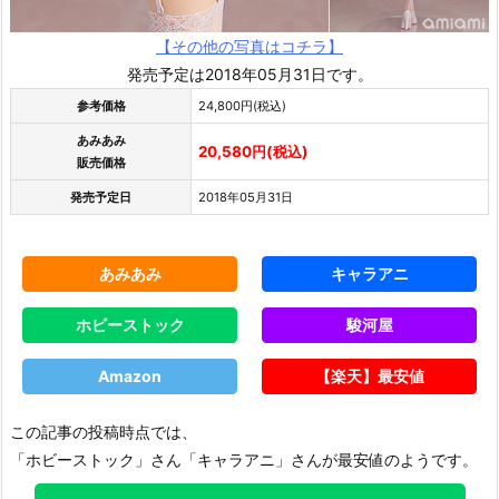
【その他の写真はコチラ】
発売予定は2018年05月31日です。
参考価格
24,800円(税込)
あみあみ
20,580円(税込)
販売価格
発売予定日
2018年05月31日
あみあみ
キャラアニ
ホビーストック
駿河屋
Amazon
【楽天】最安値
この記事の投稿時点では、
「ホビーストック」さん「キャラアニ」さんが最安値のようです。