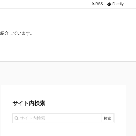
RSS
Feedly
て紹介しています。
サイト内検索