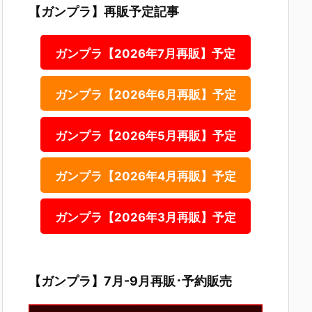
【ガンプラ】再販予定記事
ガンプラ【2026年7月再販】予定
ガンプラ【2026年6月再販】予定
ガンプラ【2026年5月再販】予定
ガンプラ【2026年4月再販】予定
ガンプラ【2026年3月再販】予定
【ガンプラ】7月-9月再販･予約販売