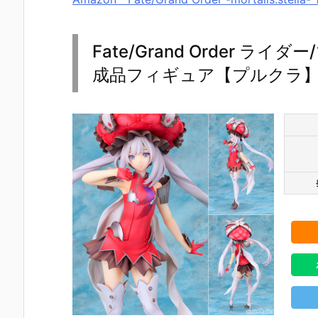
Fate/Grand Order ラ
成品フィギュア【プルクラ】《