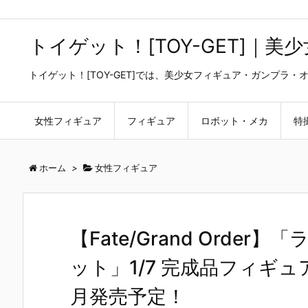
トイゲット！[TOY-GET]｜
トイゲット！[TOY-GET]では、美少女フィギュア・ガンプ
女性フィギュア
フィギュア
ロボット・メカ
特
ホーム
>
女性フィギュア
【Fate/Grand Orde
ット」1/7 完成品フィギュ
月発売予定！