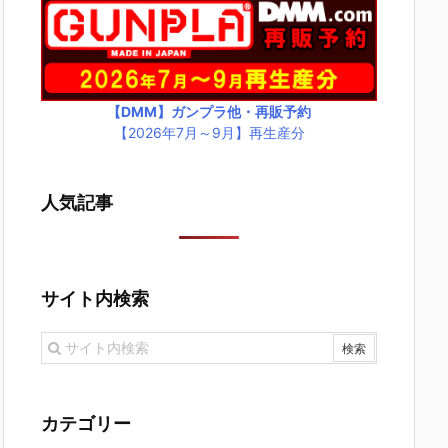
【DMM】ガンプラ他・再販予約
【2026年7月～9月】再生産分
人気記事
サイト内検索
カテゴリー