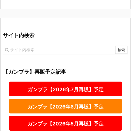
サイト内検索
【ガンプラ】再販予定記事
ガンプラ【2026年7月再販】予定
ガンプラ【2026年6月再販】予定
ガンプラ【2026年5月再販】予定