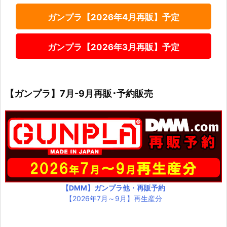
ガンプラ【2026年4月再販】予定
ガンプラ【2026年3月再販】予定
【ガンプラ】7月-9月再販･予約販売
【DMM】ガンプラ他・再販予約
【2026年7月～9月】再生産分