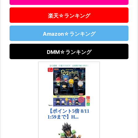
楽天☆ランキング
Amazon☆ランキング
DMM☆ランキング