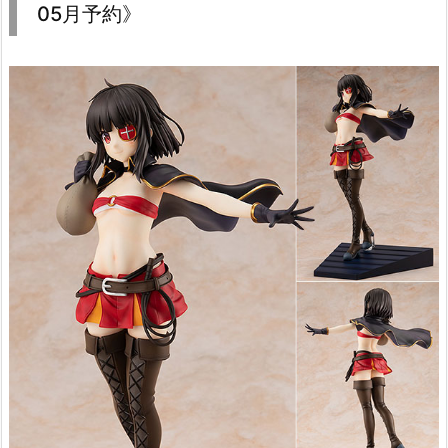
05月予約》