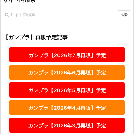
【ガンプラ】再販予定記事
ガンプラ【2026年7月再販】予定
ガンプラ【2026年6月再販】予定
ガンプラ【2026年5月再販】予定
ガンプラ【2026年4月再販】予定
ガンプラ【2026年3月再販】予定