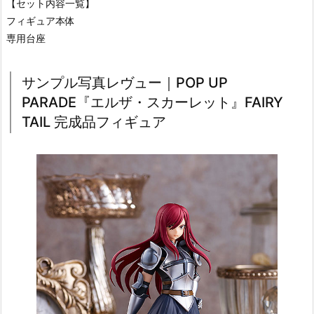
【セット内容一覧】
フィギュア本体
専用台座
サンプル写真レヴュー｜POP UP
PARADE『エルザ・スカーレット』FAIRY
TAIL 完成品フィギュア