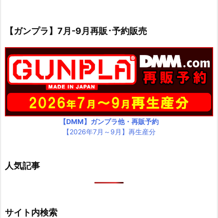
【ガンプラ】7月-9月再販･予約販売
【DMM】ガンプラ他・再販予約
【2026年7月～9月】再生産分
人気記事
サイト内検索