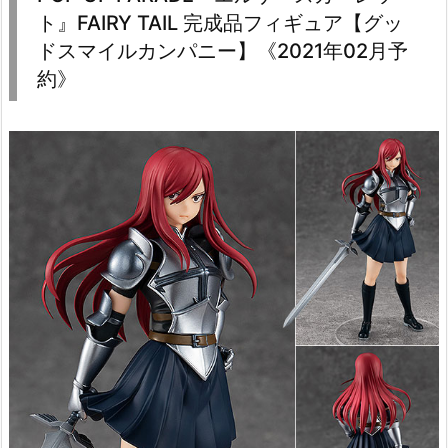
ト』FAIRY TAIL 完成品フィギュア【グッ
ドスマイルカンパニー】《2021年02月予
約》