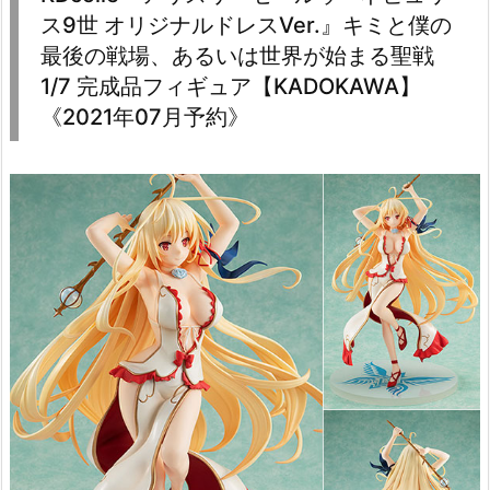
ス9世 オリジナルドレスVer.』キミと僕の
最後の戦場、あるいは世界が始まる聖戦
1/7 完成品フィギュア【KADOKAWA】
《2021年07月予約》