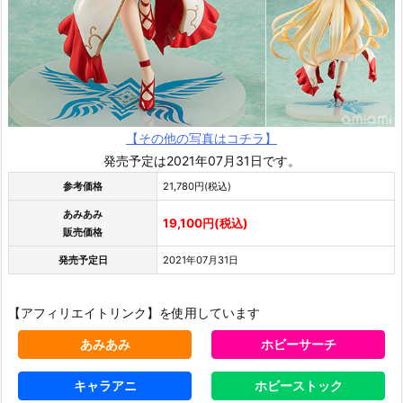
【その他の写真はコチラ】
発売予定は2021年07月31日です。
参考価格
21,780円(税込)
あみあみ
19,100円(税込)
販売価格
発売予定日
2021年07月31日
【アフィリエイトリンク】を使用しています
あみあみ
ホビーサーチ
キャラアニ
ホビーストック