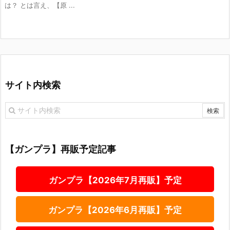
は？ とは言え、【原 ...
サイト内検索
【ガンプラ】再販予定記事
ガンプラ【2026年7月再販】予定
ガンプラ【2026年6月再販】予定