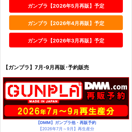
ガンプラ【2026年5月再販】予定
ガンプラ【2026年4月再販】予定
ガンプラ【2026年3月再販】予定
【ガンプラ】7月-9月再販･予約販売
【DMM】ガンプラ他・再販予約
【2026年7月～9月】再生産分