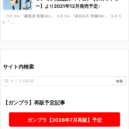
ー】より2021年12月発売予定♪
コネコレ『轟焦凍 制服Ver.』 コネコレ『緑谷出久 制服Ver.』 コネコ
レ『 ...
サイト内検索
【ガンプラ】再販予定記事
ガンプラ【2026年7月再販】予定