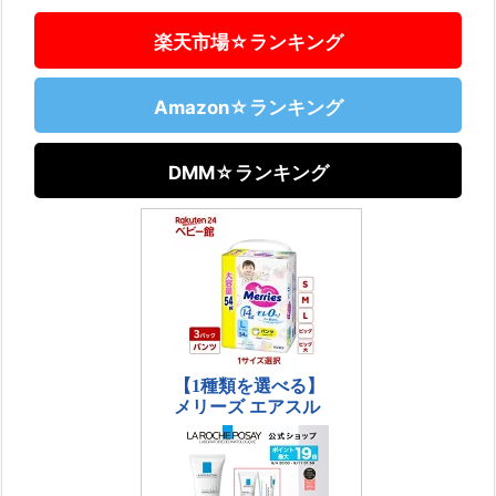
楽天市場☆ランキング
Amazon☆ランキング
DMM☆ランキング