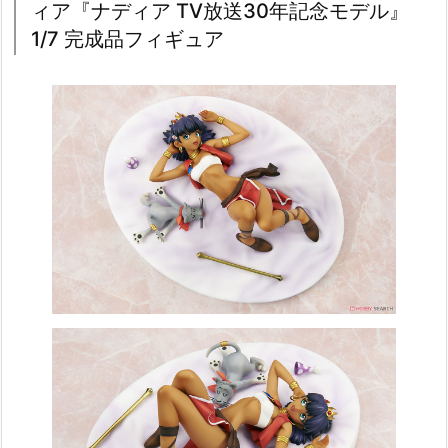
ィア『ナディア TV放送30年記念モデル』
1/7 完成品フィギュア