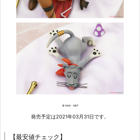
© NHK・NEP
発売予定は2021年03月31日です。
【最安値チェック】