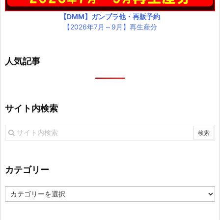
【DMM】ガンプラ他・再販予約
【2026年7月～9月】再生産分
人気記事
サイト内検索
カテゴリー
カ
テ
ゴ