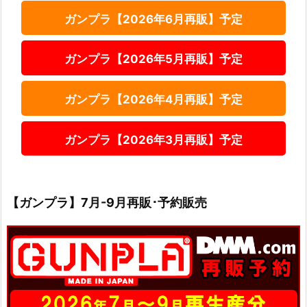
ガンプラ【2026年6月再販】予定
ガンプラ【2026年5月再販】予定
ガンプラ【2026年4月再販】予定
ガンプラ【2026年3月再販】予定
【ガンプラ】7月-9月再販･予約販売