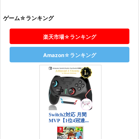
ゲーム☆ランキング
楽天市場☆ランキング
Amazon☆ランキング