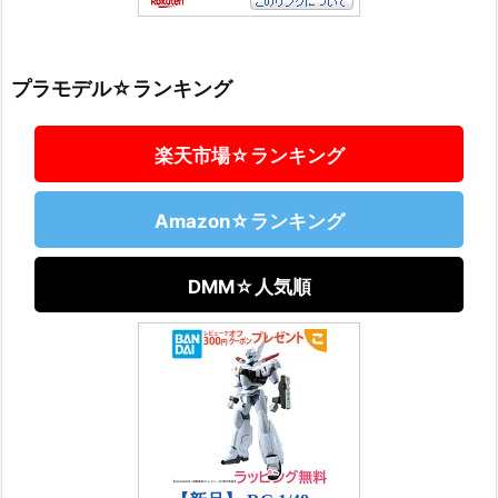
プラモデル☆ランキング
楽天市場☆ランキング
Amazon☆ランキング
DMM☆人気順