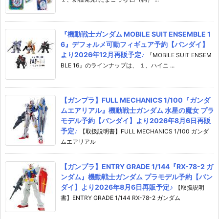
『機動戦士ガンダム MOBILE SUIT ENSEMBLE 1
6』デフォルメ可動フィギュア予約【バンダイ】
より2026年12月再販予定♪
『MOBILE SUIT ENSEM
BLE 16』のラインナップは、 １、ハイニ ...
【ガンプラ】FULL MECHANICS 1/100『ガンダ
ムエアリアル』機動戦士ガンダム 水星の魔女 プラ
モデル予約【バンダイ】より2026年8月6日再販
予定♪
【取扱説明書】FULL MECHANICS 1/100 ガンダ
ムエアリアル
【ガンプラ】ENTRY GRADE 1/144『RX-78-2 ガ
ンダム』機動戦士ガンダム プラモデル予約【バン
ダイ】より2026年8月6日再販予定♪
【取扱説明
書】ENTRY GRADE 1/144 RX-78-2 ガンダム