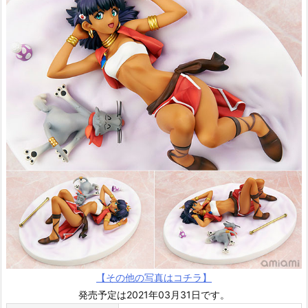
【その他の写真はコチラ】
発売予定は2021年03月31日です。