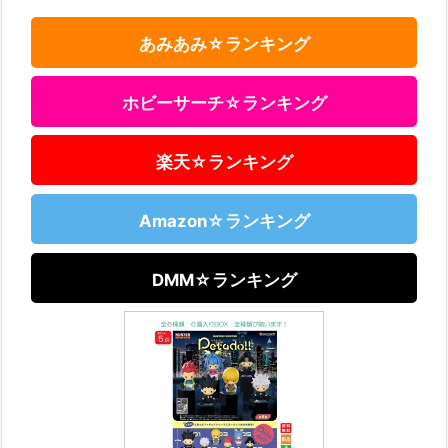
あみあみ☆ランキング
ホビーサーチ☆ランキング
楽天☆ランキング
Amazon☆ランキング
DMM☆ランキング