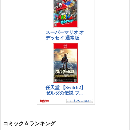
コミック☆ランキング