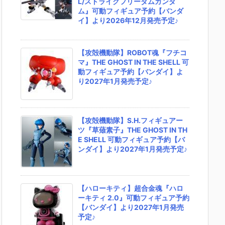
L/ストライクフリーダムガンダ
ム』可動フィギュア予約【バンダ
イ】より2026年12月発売予定♪
【攻殻機動隊】ROBOT魂『フチコ
マ』THE GHOST IN THE SHELL 可
動フィギュア予約【バンダイ】よ
り2027年1月発売予定♪
【攻殻機動隊】S.H.フィギュアー
ツ『草薙素子』THE GHOST IN TH
E SHELL 可動フィギュア予約【バ
ンダイ】より2027年1月発売予定♪
【ハローキティ】超合金魂『ハロ
ーキティ 2.0』可動フィギュア予約
【バンダイ】より2027年1月発売
予定♪