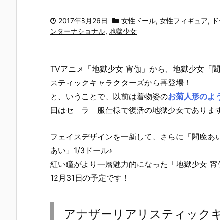
2017年8月26日
女性ドール
,
女性フィギュア
,
ド
ンターナショナル
,
地獄少女
TVアニメ「地獄少女 宵伽」から、地獄少女「
スティックキャラクターズから再登場！
と、いうことで、以前は着物姿の
お菊人形のよ
回はセーラー服仕様で復活の地獄少女でありま
フェイスデザインを一新して、さらに「閻魔あ
あい」1/3ドール♪
紅い瞳がより一層魅力的になった「地獄少女 宵伽
12月31日の予定です！
アナザーリアリスティックキャ