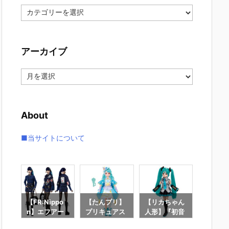
カ
テ
ゴ
リ
アーカイブ
ー
ア
ー
カ
イ
About
ブ
■当サイトについて
ーブ
【FR:Nippo
【たんプリ】
【リカちゃん
【リカ
ン】
n】エフアー
プリキュアス
人形】『初音
人形】
ie
ルニッポン C
タイル『キュ
ミク リカちゃ
カちゃ