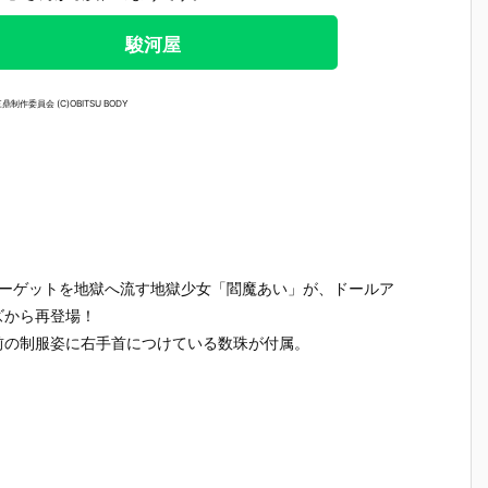
駿河屋
作委員会 (C)OBITSU BODY
ターゲットを地獄へ流す地獄少女「閻魔あい」が、ドールア
ズから再登場！
前の制服姿に右手首につけている数珠が付属。
p
【ルミナス＊
【アイマス】
【アイマス】
【プーキ
ストリート】
ピュアニーモ
ピュアニーモ
ーボンボ
1/6『望月 う
キャラクター
キャラクター
1/6『Pook