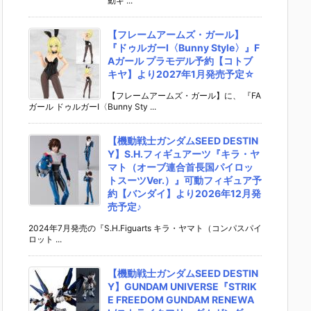
動ギ ...
【フレームアームズ・ガール】
『ドゥルガーI〈Bunny Style〉』F
Aガール プラモデル予約【コトブ
キヤ】より2027年1月発売予定☆
【フレームアームズ・ガール】に、 『FA
ガール ドゥルガーI〈Bunny Sty ...
【機動戦士ガンダムSEED DESTIN
Y】S.H.フィギュアーツ『キラ・ヤ
マト（オーブ連合首長国パイロッ
トスーツVer.）』可動フィギュア予
約【バンダイ】より2026年12月発
売予定♪
2024年7月発売の『S.H.Figuarts キラ・ヤマト（コンパスパイ
ロット ...
【機動戦士ガンダムSEED DESTIN
Y】GUNDAM UNIVERSE『STRIK
E FREEDOM GUNDAM RENEWA