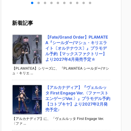
on
ollection Mis
アエクレー
ん』ドール予
音ミク
RI
aki『Street
ル』名探偵プ
約【タカラト
ション
OM
Wise 81106
リキュア！ ド
ミー】より20
ル予約
』ド
ストリート・
ール予約【バ
26年8月29日
ラトミ
新着記事
【ア
ワイズ』ドー
ンダイ】より
発売♪
り202
20
ル予約【アゾ
2026年7月2
29日発
26
ン】より202
5日発売♪
♪
【Fate/Grand Order】PLAMATE
定☆
6年6月18日
A『シールダー/マシュ・キリエラ
発売♪
イト〔オルテナウス〕』プラモデ
ル予約【マックスファクトリー】
より2027年4月発売予定☆
【PLAMATEA】シリーズに、 『PLAMATEA シールダー/マシ
ュ・キリエ ...
【アルカナディア】『ヴェルルッ
タ First Engage Ver.〈ファースト
エンゲージVer.〉』プラモデル予約
【コトブキヤ】より2027年2月発
売予定♪
【アルカナディア】に、 「ヴェルルッタ First Engage Ver.
〈ファ ...