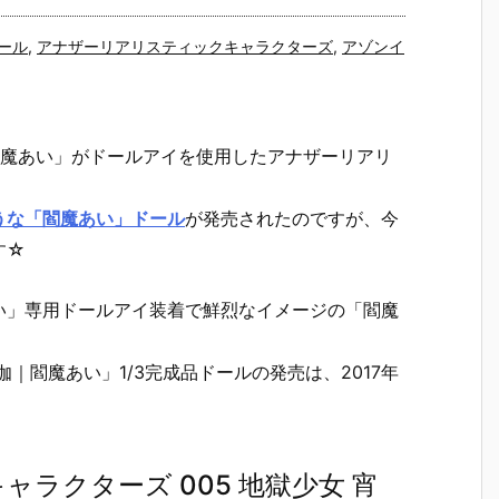
ール
,
アナザーリアリスティックキャラクターズ
,
アゾンイ
閻魔あい」がドールアイを使用したアナザーリアリ
うな「閻魔あい」ドール
が発売されたのですが、今
す☆
い」専用ドールアイ装着で鮮烈なイメージの「閻魔
｜閻魔あい」1/3完成品ドールの発売は、2017年
ラクターズ 005 地獄少女 宵