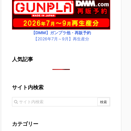
【DMM】ガンプラ他・再販予約
【2026年7月～9月】再生産分
人気記事
サイト内検索
カテゴリー