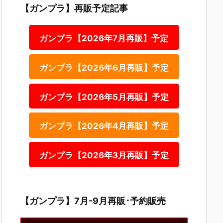
【ガンプラ】再販予定記事
ガンプラ【2026年7月再販】予定
ガンプラ【2026年6月再販】予定
ガンプラ【2026年5月再販】予定
ガンプラ【2026年4月再販】予定
ガンプラ【2026年3月再販】予定
【ガンプラ】7月-9月再販･予約販売