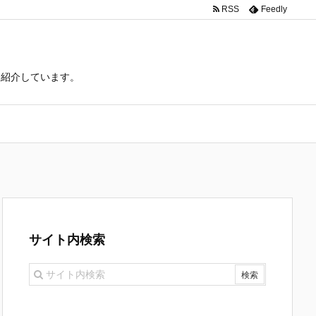
RSS
Feedly
て紹介しています。
サイト内検索