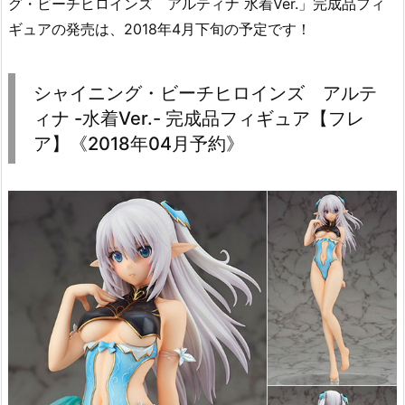
グ・ビーチヒロインズ アルティナ 水着Ver.」完成品フィ
ギュアの発売は、2018年4月下旬の予定です！
シャイニング・ビーチヒロインズ アルテ
ィナ -水着Ver.- 完成品フィギュア【フレ
ア】《2018年04月予約》