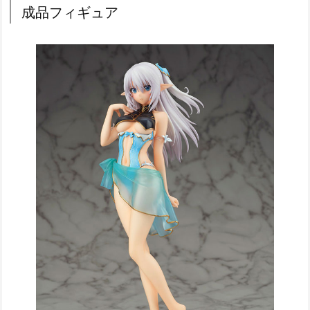
成品フィギュア