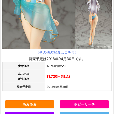
【その他の写真はコチラ】
発売予定は2018年04月30日です。
参考価格
12,744円(税込)
あみあみ
11,720円(税込)
販売価格
発売予定日
2018年04月30日
あみあみ
ホビーサーチ