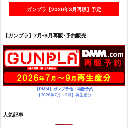
ガンプラ【2026年3月再販】予定
【ガンプラ】7月-9月再販･予約販売
【DMM】ガンプラ他・再販予約
【2026年7月～9月】再生産分
人気記事