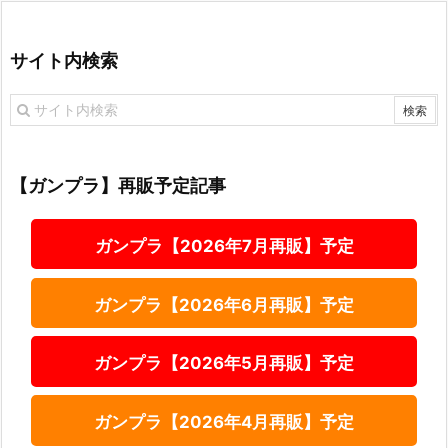
サイト内検索
【ガンプラ】再販予定記事
ガンプラ【2026年7月再販】予定
ガンプラ【2026年6月再販】予定
ガンプラ【2026年5月再販】予定
ガンプラ【2026年4月再販】予定