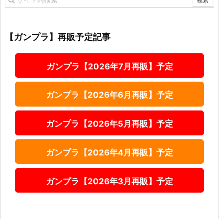
【ガンプラ】再販予定記事
ガンプラ【2026年7月再販】予定
ガンプラ【2026年6月再販】予定
ガンプラ【2026年5月再販】予定
ガンプラ【2026年4月再販】予定
ガンプラ【2026年3月再販】予定