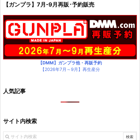
【ガンプラ】7月-9月再販･予約販売
【DMM】ガンプラ他・再販予約
【2026年7月～9月】再生産分
人気記事
サイト内検索