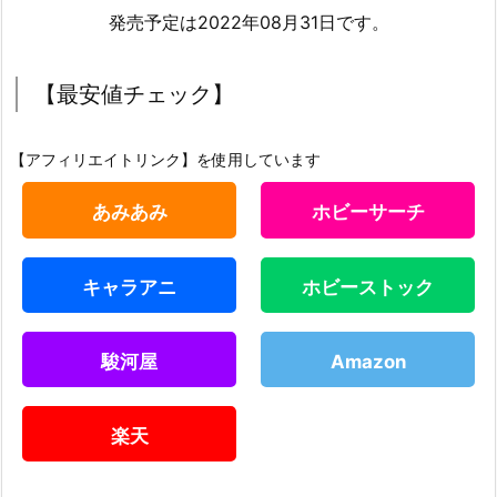
発売予定は2022年08月31日です。
【最安値チェック】
【アフィリエイトリンク】を使用しています
あみあみ
ホビーサーチ
キャラアニ
ホビーストック
駿河屋
Amazon
楽天