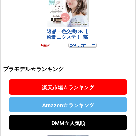
プラモデル☆ランキング
楽天市場☆ランキング
Amazon☆ランキング
DMM☆人気順