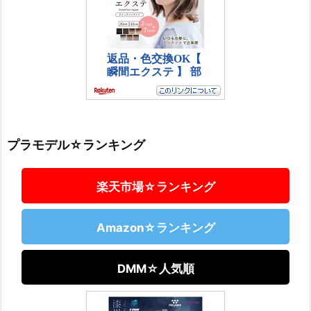
プラモデル☆ランキング
楽天市場☆ランキング
Amazon☆ランキング
DMM☆人気順