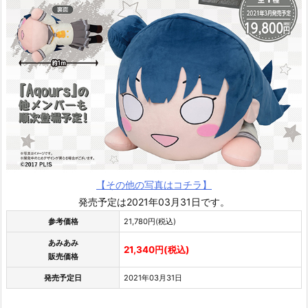
【その他の写真はコチラ】
発売予定は2021年03月31日です。
参考価格
21,780円(税込)
あみあみ
21,340円(税込)
販売価格
発売予定日
2021年03月31日