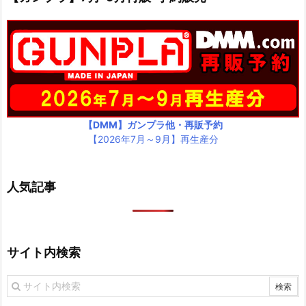
【DMM】ガンプラ他・再販予約
【2026年7月～9月】再生産分
人気記事
サイト内検索