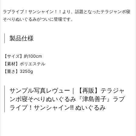
ラブライブ！サンシャイン！！より、話題となったテラジャンボ寝
そべりぬいぐるみがついに登場です。
製品仕様
【サイズ】約100cm
【素材】ポリエステル
【重さ】3250g
サンプル写真レヴュー｜【再販】テラジャ
ンボ寝そべりぬいぐるみ『津島善子』ラブ
ライブ！サンシャイン!! ぬいぐるみ