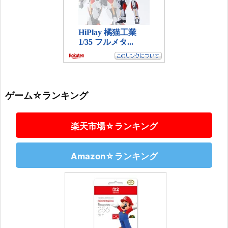
ゲーム☆ランキング
楽天市場☆ランキング
Amazon☆ランキング