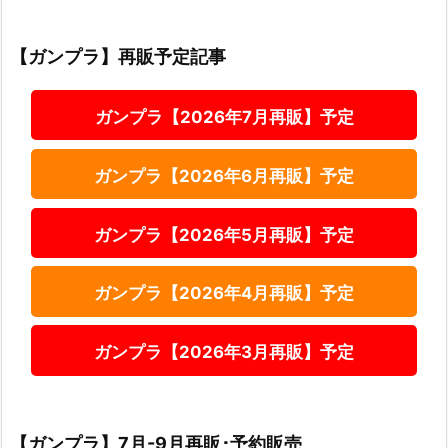
【ガンプラ】再販予定記事
ガンプラ【2026年7月再販】予定
ガンプラ【2026年6月再販】予定
ガンプラ【2026年5月再販】予定
ガンプラ【2026年4月再販】予定
ガンプラ【2026年3月再販】予定
【ガンプラ】7月-9月再販･予約販売