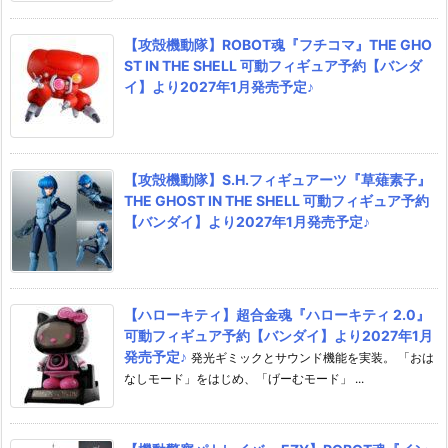
【攻殻機動隊】ROBOT魂『フチコマ』THE GHO
ST IN THE SHELL 可動フィギュア予約【バンダ
イ】より2027年1月発売予定♪
【攻殻機動隊】S.H.フィギュアーツ『草薙素子』
THE GHOST IN THE SHELL 可動フィギュア予約
【バンダイ】より2027年1月発売予定♪
【ハローキティ】超合金魂『ハローキティ 2.0』
可動フィギュア予約【バンダイ】より2027年1月
発売予定♪
発光ギミックとサウンド機能を実装。 「おは
なしモード」をはじめ、「げーむモード」 ...