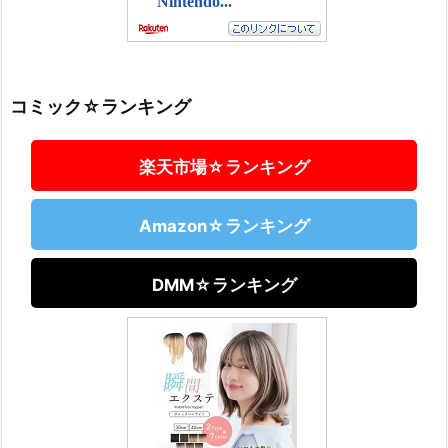
コミック☆ランキング
楽天市場☆ランキング
Amazon☆ランキング
DMM☆ランキング