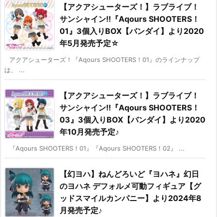
【アクアシューターズ！】ラブライブ！
サンシャイン!!『Aqours SHOOTERS！
01』3個入りBOX【バンダイ】より2020
年5月発売予定☆
アクアシューターズ！『Aqours SHOOTERS！01』のラインナップ
は、 ...
【アクアシューターズ！】ラブライブ！
サンシャイン!!『Aqours SHOOTERS！
03』3個入りBOX【バンダイ】より2020
年10月発売予定♪
『Aqours SHOOTERS！01』『Aqours SHOOTERS！02』 ...
【幻ヨハ】ねんどろいど『ヨハネ』幻日
のヨハネ デフォルメ可動フィギュア【グ
ッドスマイルカンパニー】より2024年8
月発売予定♪