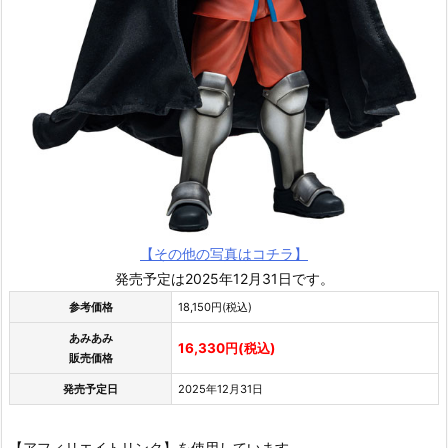
【その他の写真はコチラ】
発売予定は2025年12月31日です。
参考価格
18,150円(税込)
あみあみ
16,330円(税込)
販売価格
発売予定日
2025年12月31日
【アフィリエイトリンク】を使用しています