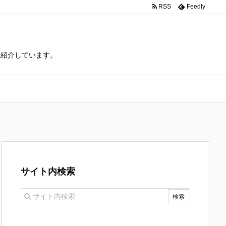
RSS
Feedly
て紹介しています。
サイト内検索