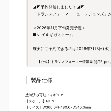
━━━━━━━━━━━━━━━━━━━
◢◤予約開始しました！◢◤
「トランスフォーマーニューレジェンズ」
＜2026年11月下旬発売予定＞
■NL-04 ギガストーム
確実にご予約できるのは2026年7月8日(水
— 【公式】トランスフォーマー情報局 (@TF_pr)
製品仕様
塗装済み可動フィギュア
【スケール】NON
【サイズ】W300.0×H480.0×D540.0mm