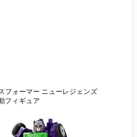
スフォーマー ニューレジェンズ
可動フィギュア