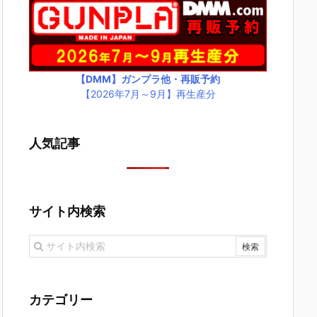
【DMM】ガンプラ他・再販予約
【2026年7月～9月】再生産分
人気記事
サイト内検索
カテゴリー