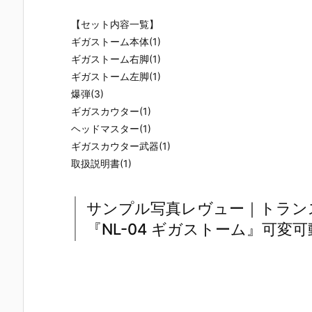
【セット内容一覧】
ギガストーム本体(1)
ギガストーム右脚(1)
ギガストーム左脚(1)
爆弾(3)
ギガスカウター(1)
ヘッドマスター(1)
ギガスカウター武器(1)
取扱説明書(1)
サンプル写真レヴュー｜トラン
『NL-04 ギガストーム』可変