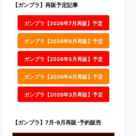
【ガンプラ】再販予定記事
ガンプラ【2026年7月再販】予定
ガンプラ【2026年6月再販】予定
ガンプラ【2026年5月再販】予定
ガンプラ【2026年4月再販】予定
ガンプラ【2026年3月再販】予定
【ガンプラ】7月-9月再販･予約販売