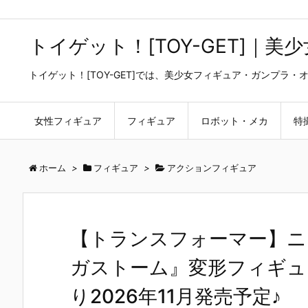
トイゲット！[TOY-GET]｜
トイゲット！[TOY-GET]では、美少女フィギュア・ガンプ
女性フィギュア
フィギュア
ロボット・メカ
特
ホーム
>
フィギュア
>
アクションフィギュア
【トランスフォーマー】ニュ
ガストーム』変形フィギュ
り2026年11月発売予定♪