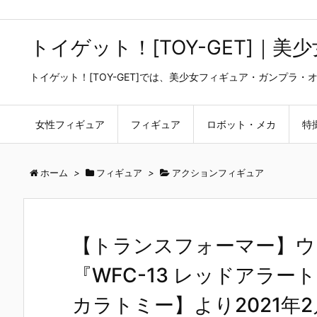
トイゲット！[TOY-GET]｜
トイゲット！[TOY-GET]では、美少女フィギュア・ガンプ
女性フィギュア
フィギュア
ロボット・メカ
特
ホーム
>
フィギュア
>
アクションフィギュア
【トランスフォーマー】ウ
『WFC-13 レッドアラ
カラトミー】より2021年2