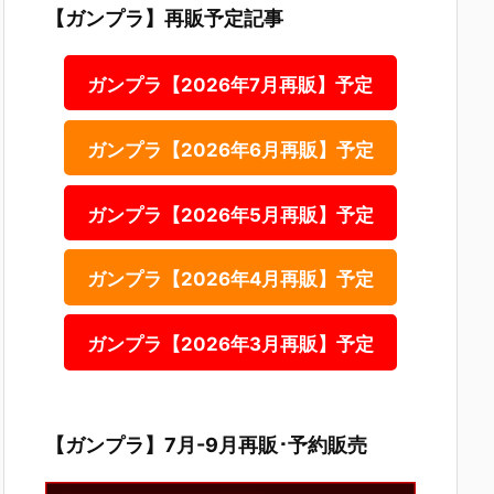
【ガンプラ】再販予定記事
ガンプラ【2026年7月再販】予定
ガンプラ【2026年6月再販】予定
ガンプラ【2026年5月再販】予定
ガンプラ【2026年4月再販】予定
ガンプラ【2026年3月再販】予定
【ガンプラ】7月-9月再販･予約販売