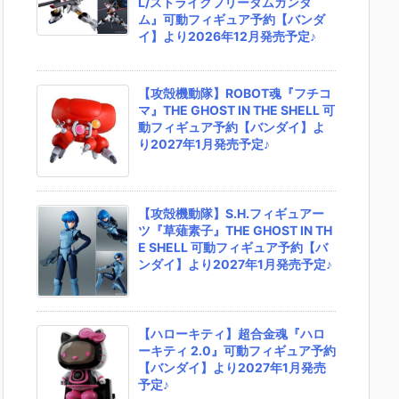
L/ストライクフリーダムガンダ
ム』可動フィギュア予約【バンダ
イ】より2026年12月発売予定♪
【攻殻機動隊】ROBOT魂『フチコ
マ』THE GHOST IN THE SHELL 可
動フィギュア予約【バンダイ】よ
り2027年1月発売予定♪
【攻殻機動隊】S.H.フィギュアー
ツ『草薙素子』THE GHOST IN TH
E SHELL 可動フィギュア予約【バ
ンダイ】より2027年1月発売予定♪
【ハローキティ】超合金魂『ハロ
ーキティ 2.0』可動フィギュア予約
【バンダイ】より2027年1月発売
予定♪