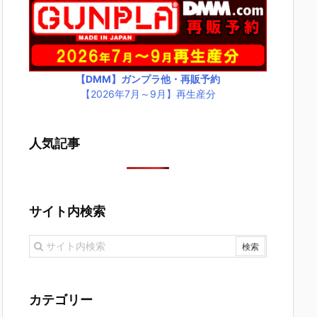
【DMM】ガンプラ他・再販予約
【2026年7月～9月】再生産分
人気記事
サイト内検索
カテゴリー