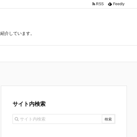
RSS
Feedly
て紹介しています。
サイト内検索