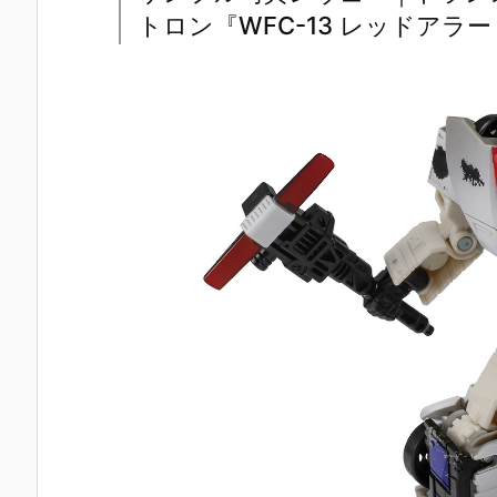
トロン『WFC-13 レッドアラ