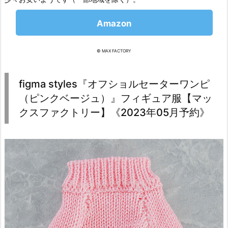
Amazon
© MAX FACTORY
figma styles『オフショルセーターワンピ
（ピンクベージュ）』フィギュア服【マッ
クスファクトリー】《2023年05月予約》