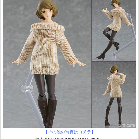
【その他の写真はコチラ】