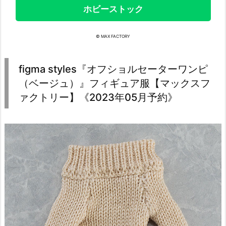
ホビーストック
© MAX FACTORY
figma styles『オフショルセーターワンピ
（ベージュ）』フィギュア服【マックスフ
ァクトリー】《2023年05月予約》