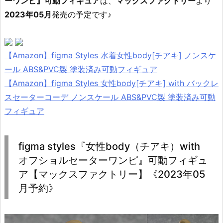
ーワンピ』可動フィギュア
は、
マックスファクトリー
より
2023年05月
発売の予定です♪
【Amazon】figma Styles 水着女性body[チアキ] ノンスケ
ール ABS&PVC製 塗装済み可動フィギュア
【Amazon】figma Styles 女性body[チアキ] with バックレ
スセーターコーデ ノンスケール ABS&PVC製 塗装済み可動
フィギュア
figma styles『女性body（チアキ）with
オフショルセーターワンピ』可動フィギュ
ア【マックスファクトリー】《2023年05
月予約》