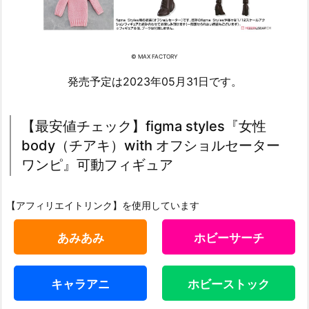
© MAX FACTORY
発売予定は2023年05月31日です。
【最安値チェック】figma styles『女性
body（チアキ）with オフショルセーター
ワンピ』可動フィギュア
【アフィリエイトリンク】を使用しています
あみあみ
ホビーサーチ
キャラアニ
ホビーストック