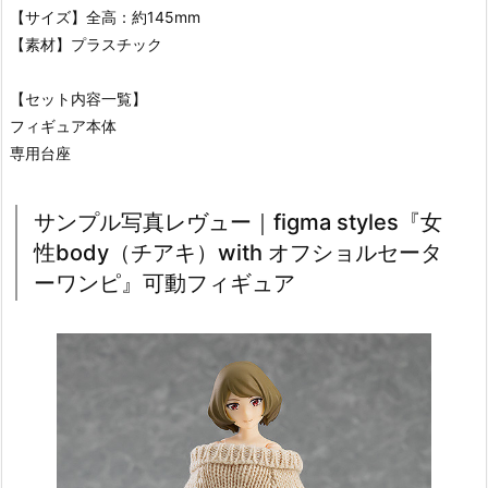
【サイズ】全高：約145mm
【素材】プラスチック
【セット内容一覧】
フィギュア本体
専用台座
サンプル写真レヴュー｜figma styles『女
性body（チアキ）with オフショルセータ
ーワンピ』可動フィギュア