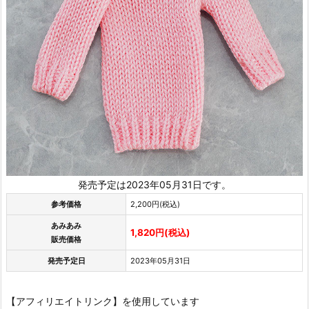
発売予定は2023年05月31日です。
参考価格
2,200円(税込)
あみあみ
1,820円(税込)
販売価格
発売予定日
2023年05月31日
【アフィリエイトリンク】を使用しています