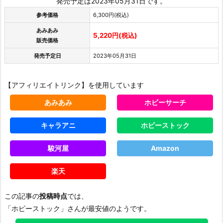
発売予定は2023年05月31日です。
参考価格
6,300円(税込)
あみあみ
5,220円(税込)
販売価格
発売予定日
2023年05月31日
【アフィリエイトリンク】を使用しています
あみあみ
ホビーサーチ
キャラアニ
ホビーストック
駿河屋
Amazon
楽天
この記事の
投稿時点
では、
「ホビーストック」さんが最安値のようです。