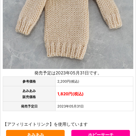
発売予定は2023年05月31日です。
参考価格
2,200円(税込)
あみあみ
1,820円(税込)
販売価格
発売予定日
2023年05月31日
【アフィリエイトリンク】を使用しています
あみあみ
ホビーサーチ