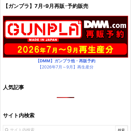
【ガンプラ】7月-9月再販･予約販売
【DMM】ガンプラ他・再販予約
【2026年7月～9月】再生産分
人気記事
サイト内検索