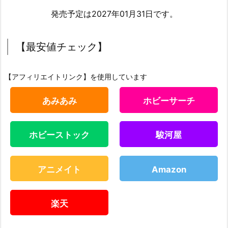
発売予定は2027年01月31日です。
【最安値チェック】
【アフィリエイトリンク】を使用しています
あみあみ
ホビーサーチ
ホビーストック
駿河屋
アニメイト
Amazon
楽天