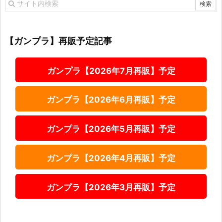
【ガンプラ】再販予定記事
ガンプラ【2026年7月再販】予定
ガンプラ【2026年6月再販】予定
ガンプラ【2026年5月再販】予定
ガンプラ【2026年4月再販】予定
ガンプラ【2026年3月再販】予定