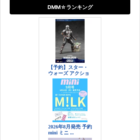
DMM☆ランキング