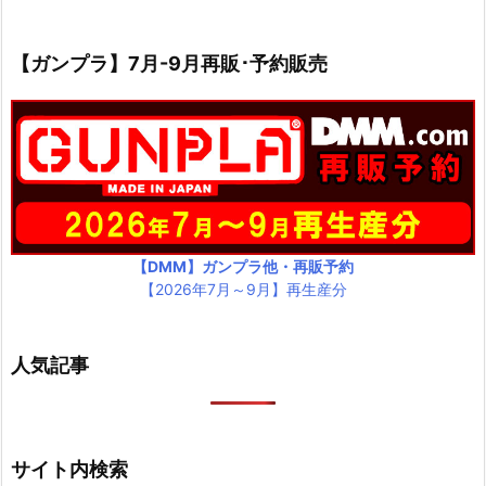
【ガンプラ】7月-9月再販･予約販売
【DMM】ガンプラ他・再販予約
【2026年7月～9月】再生産分
人気記事
サイト内検索