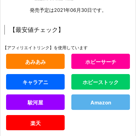
発売予定は2021年06月30日です。
【最安値チェック】
【アフィリエイトリンク】を使用しています
あみあみ
ホビーサーチ
キャラアニ
ホビーストック
駿河屋
Amazon
楽天