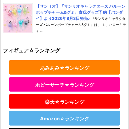
【サンリオ】『サンリオキャラクターズ バルーン
ポップチャーム&グミ』食玩グッズ予約【バンダ
イ】より2026年8月3日発売♪
『サンリオキャラクタ
ーズ バルーンポップチャーム&グミ』は、 １、ハローキテ
ィ ...
フィギュア☆ランキング
あみあみ☆ランキング
ホビーサーチ☆ランキング
楽天☆ランキング
Amazon☆ランキング