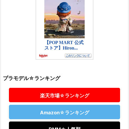
プラモデル☆ランキング
楽天市場☆ランキング
Amazon☆ランキング