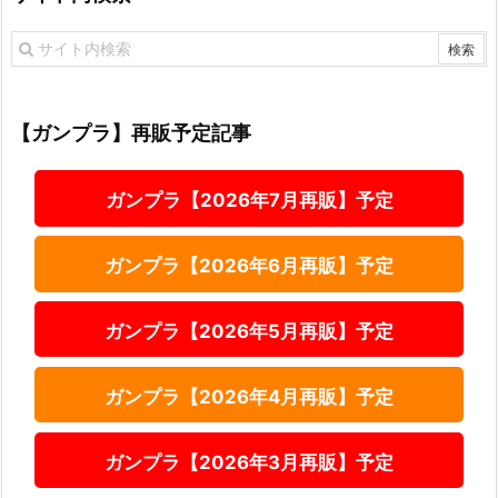
【ガンプラ】再販予定記事
ガンプラ【2026年7月再販】予定
ガンプラ【2026年6月再販】予定
ガンプラ【2026年5月再販】予定
ガンプラ【2026年4月再販】予定
ガンプラ【2026年3月再販】予定