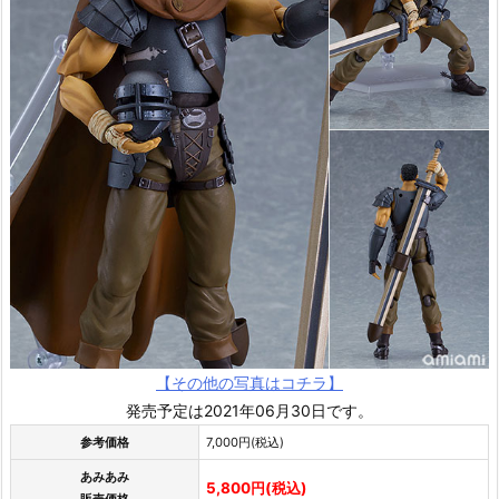
【その他の写真はコチラ】
発売予定は2021年06月30日です。
参考価格
7,000円(税込)
あみあみ
5,800円(税込)
販売価格