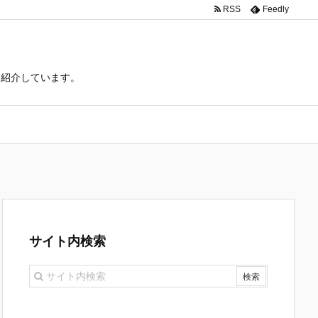
RSS
Feedly
て紹介しています。
サイト内検索