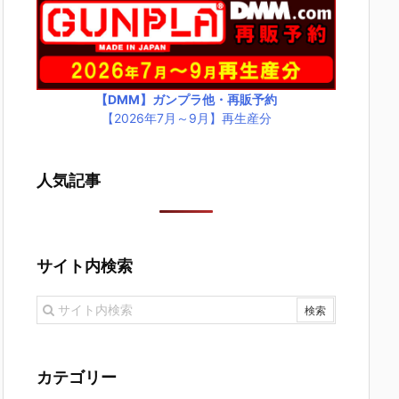
【DMM】ガンプラ他・再販予約
【2026年7月～9月】再生産分
人気記事
サイト内検索
カテゴリー