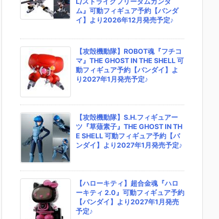
L/ストライクフリーダムガンダ
ム』可動フィギュア予約【バンダ
イ】より2026年12月発売予定♪
【攻殻機動隊】ROBOT魂『フチコ
マ』THE GHOST IN THE SHELL 可
動フィギュア予約【バンダイ】よ
り2027年1月発売予定♪
【攻殻機動隊】S.H.フィギュアー
ツ『草薙素子』THE GHOST IN TH
E SHELL 可動フィギュア予約【バ
ンダイ】より2027年1月発売予定♪
【ハローキティ】超合金魂『ハロ
ーキティ 2.0』可動フィギュア予約
【バンダイ】より2027年1月発売
予定♪