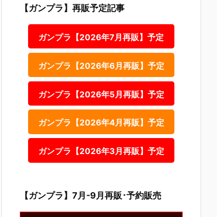
【ガンプラ】再販予定記事
ガンプラ【2026年7月再販】予定
ガンプラ【2026年6月再販】予定
ガンプラ【2026年5月再販】予定
ガンプラ【2026年4月再販】予定
ガンプラ【2026年3月再販】予定
【ガンプラ】7月-9月再販･予約販売