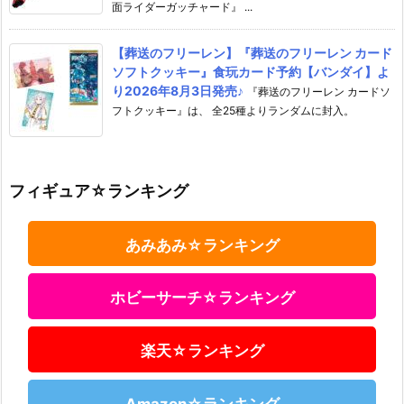
面ライダーガッチャード』 ...
【葬送のフリーレン】『葬送のフリーレン カード
ソフトクッキー』食玩カード予約【バンダイ】よ
り2026年8月3日発売♪
『葬送のフリーレン カードソ
フトクッキー』は、 全25種よりランダムに封入。
フィギュア☆ランキング
あみあみ☆ランキング
ホビーサーチ☆ランキング
楽天☆ランキング
Amazon☆ランキング