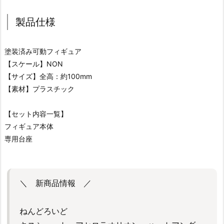
製品仕様
塗装済み可動フィギュア
【スケール】NON
【サイズ】全高：約100mm
【素材】プラスチック
【セット内容一覧】
フィギュア本体
専用台座
＼ 新商品情報 ／
ねんどろいど