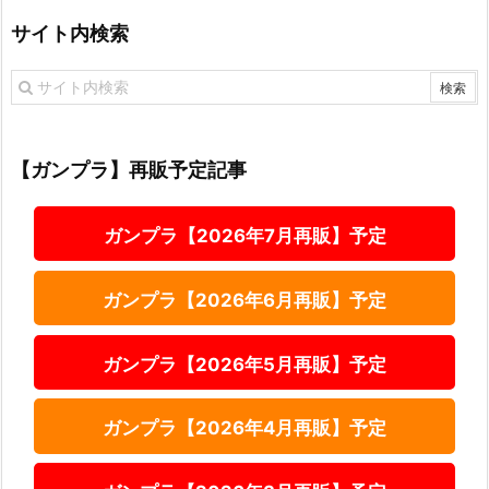
サイト内検索
【ガンプラ】再販予定記事
ガンプラ【2026年7月再販】予定
ガンプラ【2026年6月再販】予定
ガンプラ【2026年5月再販】予定
ガンプラ【2026年4月再販】予定