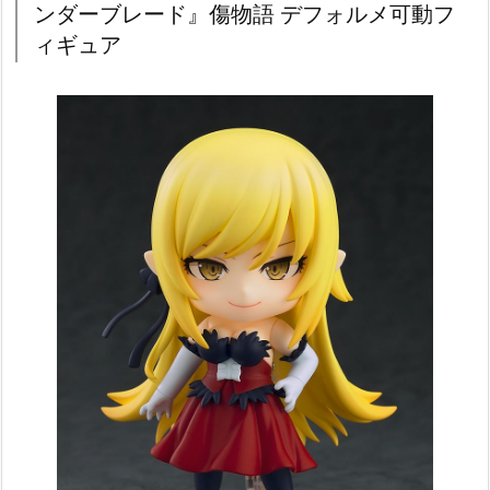
ンダーブレード』傷物語 デフォルメ可動フ
ィギュア