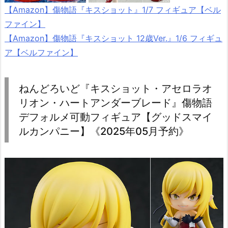
【Amazon】傷物語『キスショット』1/7 フィギュア【ベル
ファイン】
【Amazon】傷物語『キスショット 12歳Ver.』1/6 フィギュ
ア【ベルファイン】
ねんどろいど『キスショット・アセロラオ
リオン・ハートアンダーブレード』傷物語
デフォルメ可動フィギュア【グッドスマイ
ルカンパニー】《2025年05月予約》