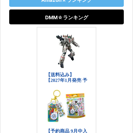
DMM☆ランキング