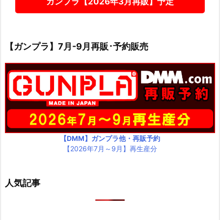
ガンプラ【2026年3月再販】予定
【ガンプラ】7月-9月再販･予約販売
【DMM】ガンプラ他・再販予約
【2026年7月～9月】再生産分
人気記事