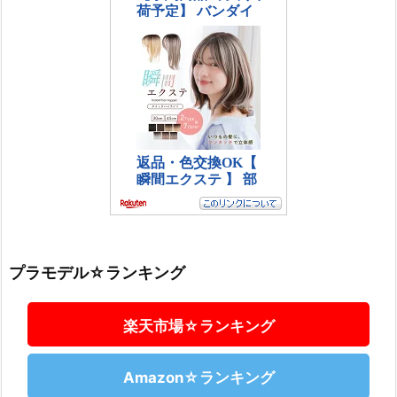
プラモデル☆ランキング
楽天市場☆ランキング
Amazon☆ランキング