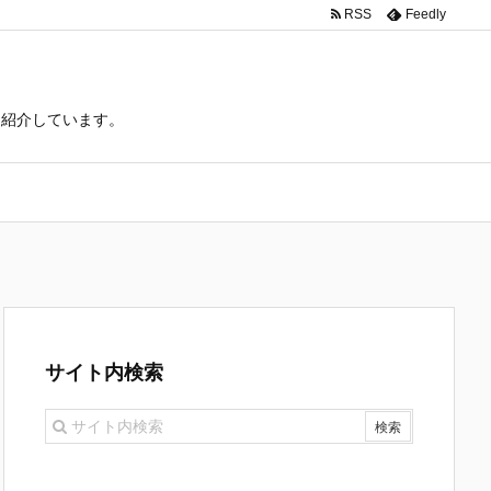
RSS
Feedly
て紹介しています。
サイト内検索