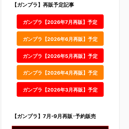
【ガンプラ】再販予定記事
ガンプラ【2026年7月再販】予定
ガンプラ【2026年6月再販】予定
ガンプラ【2026年5月再販】予定
ガンプラ【2026年4月再販】予定
ガンプラ【2026年3月再販】予定
【ガンプラ】7月-9月再販･予約販売