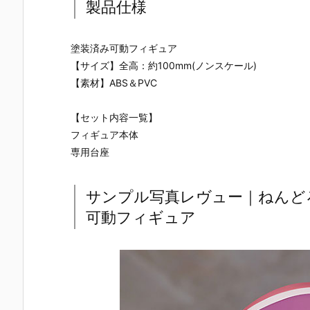
製品仕様
塗装済み可動フィギュア
【サイズ】全高：約100mm(ノンスケール)
【素材】ABS＆PVC
【セット内容一覧】
フィギュア本体
専用台座
サンプル写真レヴュー｜ねんど
可動フィギュア