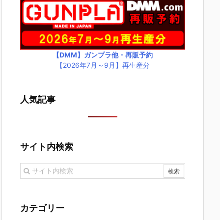
【DMM】ガンプラ他・再販予約
【2026年7月～9月】再生産分
人気記事
サイト内検索
カテゴリー