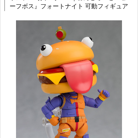
ーフボス』フォートナイト 可動フィギュア