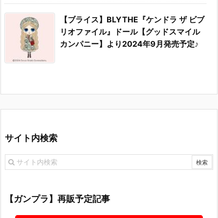
【ブライス】BLYTHE『ケンドラ ザ ビブ
リオファイル』ドール【グッドスマイル
カンパニー】より2024年9月発売予定♪
サイト内検索
【ガンプラ】再販予定記事