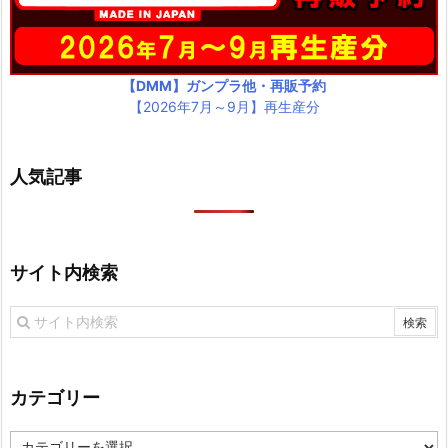
【DMM】ガンプラ他・再販予約
【2026年7月～9月】再生産分
人気記事
サイト内検索
カテゴリー
カ