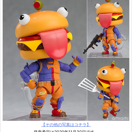
【その他の写真はコチラ】
発売予定は2020年11月30日です。