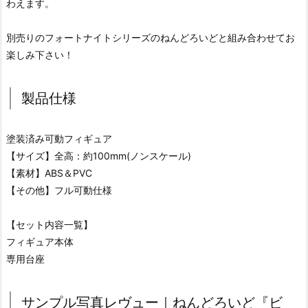
わえます。
別売りのフォートナイトシリーズのねんどろいどと組み合わせてお
楽しみ下さい！
製品仕様
塗装済み可動フィギュア
【サイズ】全高：約100mm(ノンスケール)
【素材】ABS＆PVC
【その他】フル可動仕様
【セット内容一覧】
フィギュア本体
専用台座
サンプル写真レヴュー｜ねんどろいど『ビ