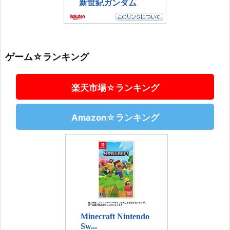
ゲーム☆ランキング
楽天市場☆ランキング
Amazon☆ランキング