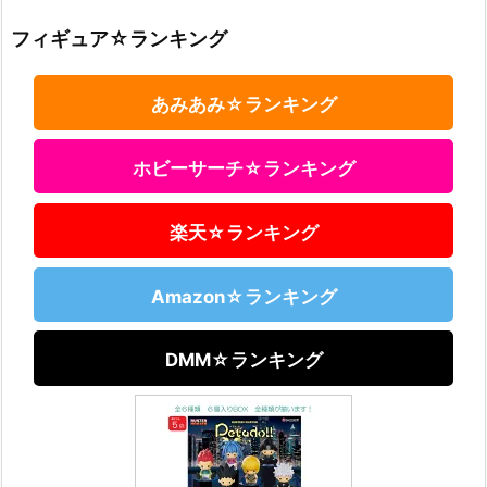
フィギュア☆ランキング
あみあみ☆ランキング
ホビーサーチ☆ランキング
楽天☆ランキング
Amazon☆ランキング
DMM☆ランキング