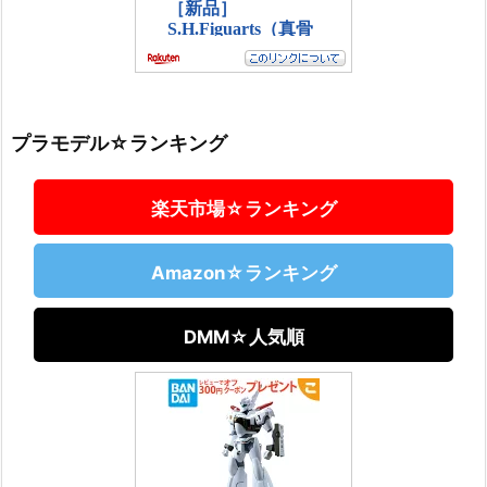
プラモデル☆ランキング
楽天市場☆ランキング
Amazon☆ランキング
DMM☆人気順