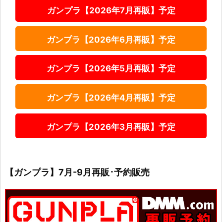
ガンプラ【2026年7月再販】予定
ガンプラ【2026年6月再販】予定
ガンプラ【2026年5月再販】予定
ガンプラ【2026年4月再販】予定
ガンプラ【2026年3月再販】予定
【ガンプラ】7月-9月再販･予約販売