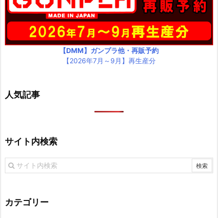
【DMM】ガンプラ他・再販予約
【2026年7月～9月】再生産分
人気記事
サイト内検索
カテゴリー