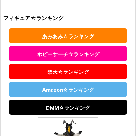
フィギュア☆ランキング
あみあみ☆ランキング
ホビーサーチ☆ランキング
楽天☆ランキング
Amazon☆ランキング
DMM☆ランキング