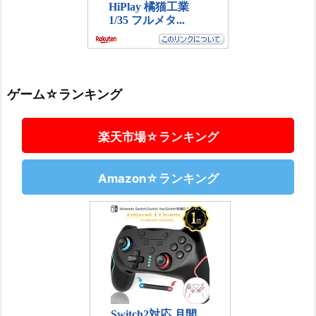
ゲーム☆ランキング
楽天市場☆ランキング
Amazon☆ランキング