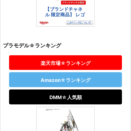
プラモデル☆ランキング
楽天市場☆ランキング
Amazon☆ランキング
DMM☆人気順