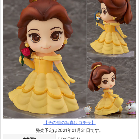
【その他の写真はコチラ】
発売予定は2021年01月31日です。
参考価格
5,500円(税込)