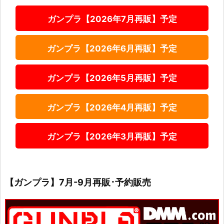
ガンプラ【2026年7月再販】予定
ガンプラ【2026年6月再販】予定
ガンプラ【2026年5月再販】予定
ガンプラ【2026年4月再販】予定
ガンプラ【2026年3月再販】予定
【ガンプラ】7月-9月再販･予約販売