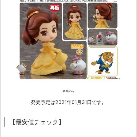
© Disney
発売予定は2021年01月31日です。
【最安値チェック】