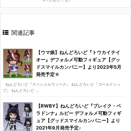
関連記事
【ウマ娘】ねんどろいど『トウカイテイ
オー』デフォルメ可動フィギュア【グッ
ドスマイルカンパニー】より2023年5月
発売予定☆
ねんどろいど『スペシャルウィーク』 ねんどろいど『ゴールドシッ
プ』 ねんどろいど ...
【RWBY】ねんどろいど『ブレイク・ベ
ラドンナ』ルビー デフォルメ可動フィギ
ュア【グッドスマイルカンパニー】より
2021年9月発売予定♪