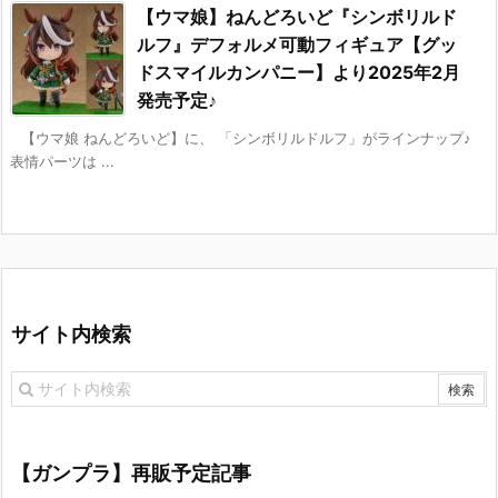
【ウマ娘】ねんどろいど『シンボリルド
ルフ』デフォルメ可動フィギュア【グッ
ドスマイルカンパニー】より2025年2月
発売予定♪
【ウマ娘 ねんどろいど】に、 「シンボリルドルフ」がラインナップ♪
表情パーツは ...
サイト内検索
【ガンプラ】再販予定記事