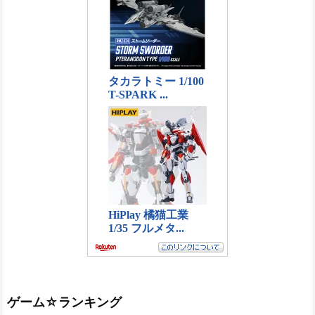
ゲーム☆ランキング