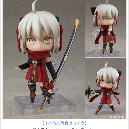
【その他の写真はコチラ】