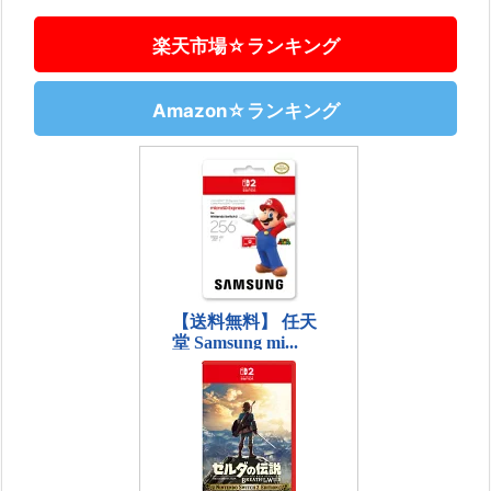
楽天市場☆ランキング
Amazon☆ランキング