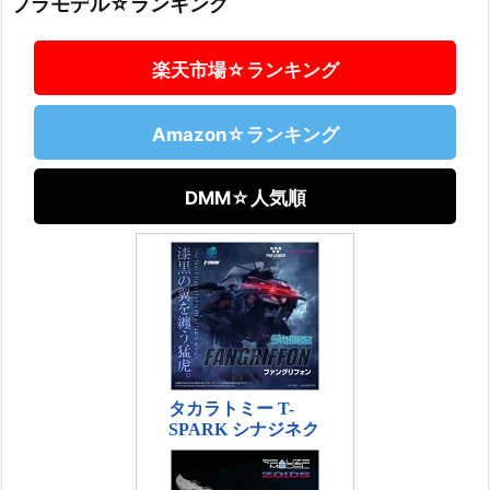
プラモデル☆ランキング
楽天市場☆ランキング
Amazon☆ランキング
DMM☆人気順