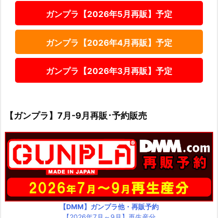
ガンプラ【2026年5月再販】予定
ガンプラ【2026年4月再販】予定
ガンプラ【2026年3月再販】予定
【ガンプラ】7月-9月再販･予約販売
【DMM】ガンプラ他・再販予約
【2026年7月～9月】再生産分