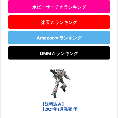
ホビーサーチ☆ランキング
楽天☆ランキング
Amazon☆ランキング
DMM☆ランキング