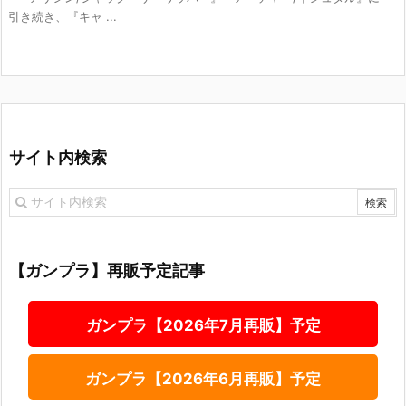
引き続き、『キャ ...
サイト内検索
【ガンプラ】再販予定記事
ガンプラ【2026年7月再販】予定
ガンプラ【2026年6月再販】予定