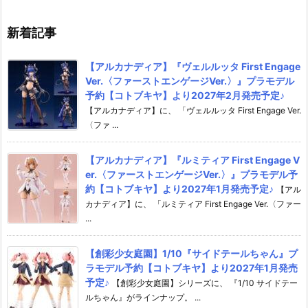
♪
新着記事
【アルカナディア】『ヴェルルッタ First Engage
Ver.〈ファーストエンゲージVer.〉』プラモデル
予約【コトブキヤ】より2027年2月発売予定♪
【アルカナディア】に、 「ヴェルルッタ First Engage Ver.
〈ファ ...
【アルカナディア】『ルミティア First Engage V
er.〈ファーストエンゲージVer.〉』プラモデル予
約【コトブキヤ】より2027年1月発売予定♪
【アル
カナディア】に、 「ルミティア First Engage Ver.〈ファー
...
【創彩少女庭園】1/10『サイドテールちゃん』プ
ラモデル予約【コトブキヤ】より2027年1月発売
予定♪
【創彩少女庭園】シリーズに、 『1/10 サイドテー
ルちゃん』がラインナップ。 ...