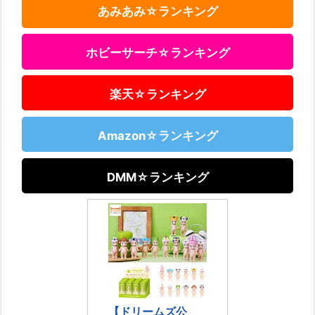
あみあみ☆ランキング
ホビーサーチ☆ランキング
楽天☆ランキング
Amazon☆ランキング
DMM☆ランキング