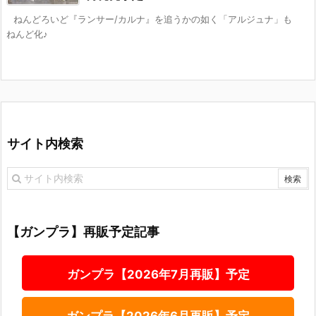
ねんどろいど『ランサー/カルナ』を追うかの如く「アルジュナ」も
ねんど化♪
サイト内検索
【ガンプラ】再販予定記事
ガンプラ【2026年7月再販】予定
ガンプラ【2026年6月再販】予定