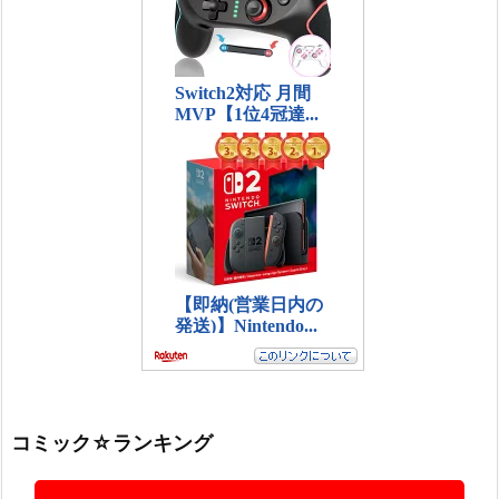
コミック☆ランキング