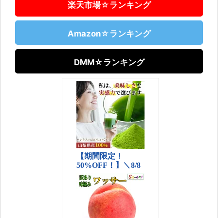
楽天市場☆ランキング
Amazon☆ランキング
DMM☆ランキング