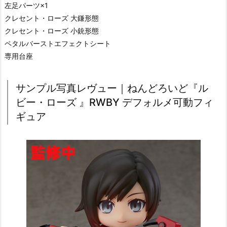
左足パーツ×1
クレセント・ローズ 大鎌形態
クレセント・ローズ 小銃形態
ペタルバーストエフェクトシート
専用台座
サンプル写真レヴュー｜ねんどろいど『ル
ビー・ローズ 』RWBY デフォルメ可動フィ
ギュア