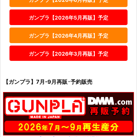
ガンプラ【2026年5月再販】予定
ガンプラ【2026年4月再販】予定
ガンプラ【2026年3月再販】予定
【ガンプラ】7月-9月再販･予約販売