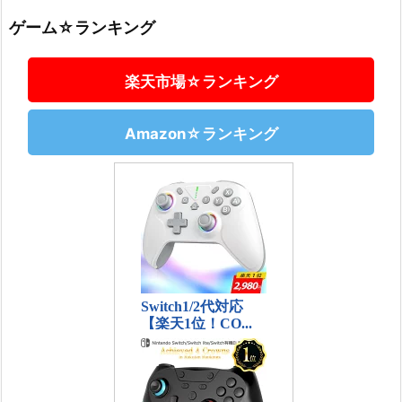
ゲーム☆ランキング
楽天市場☆ランキング
Amazon☆ランキング