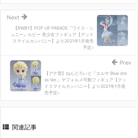
Next
【RWBY】POP UP PARADE『ワイス・シ
ュニー』ルビー 美少女フィギュア【グッド
スマイルカンパニー】より2021年1月発売
予定♪
Prev
【アナ雪】ねんどろいど『エルサ Blue dre
ss Ver.』デフォルメ可動フィギュア【グッ
ドスマイルカンパニー】より2021年1月発
売予定♪
関連記事