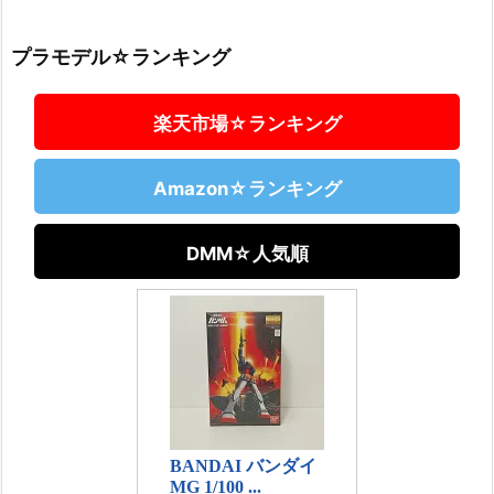
プラモデル☆ランキング
楽天市場☆ランキング
Amazon☆ランキング
DMM☆人気順