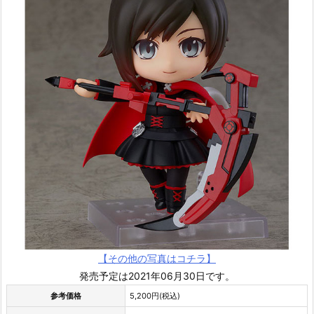
【その他の写真はコチラ】
発売予定は2021年06月30日です。
参考価格
5,200円(税込)