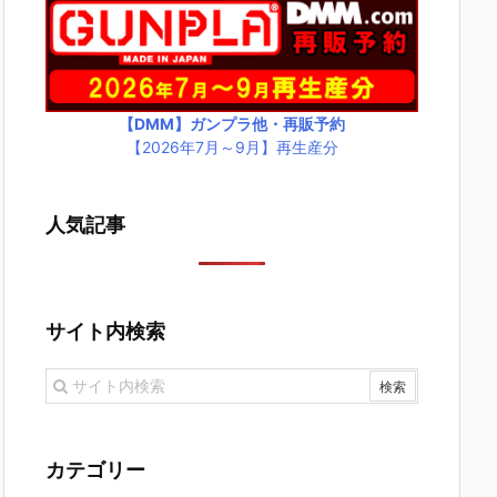
【DMM】ガンプラ他・再販予約
【2026年7月～9月】再生産分
人気記事
サイト内検索
カテゴリー