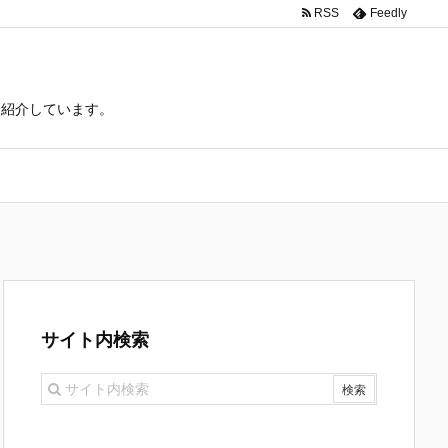
RSS
Feedly
て紹介しています。
サイト内検索