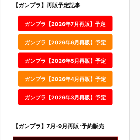
【ガンプラ】再販予定記事
ガンプラ【2026年7月再販】予定
ガンプラ【2026年6月再販】予定
ガンプラ【2026年5月再販】予定
ガンプラ【2026年4月再販】予定
ガンプラ【2026年3月再販】予定
【ガンプラ】7月-9月再販･予約販売