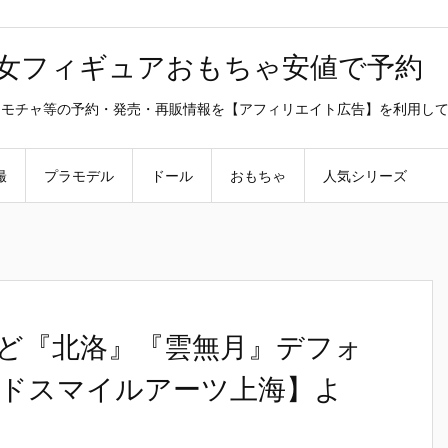
美少女フィギュアおもちゃ安値で予約
ラ・オモチャ等の予約・発売・再販情報を【アフィリエイト広告】を利用し
撮
プラモデル
ドール
おもちゃ
人気シリーズ
ど『北洛』『雲無月』デフォ
ドスマイルアーツ上海】よ