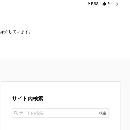
RSS
Feedly
て紹介しています。
サイト内検索