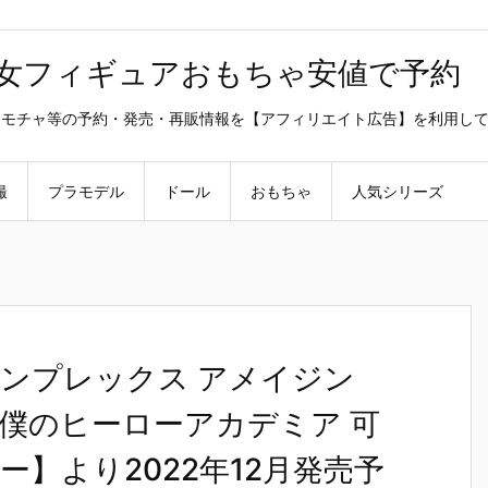
美少女フィギュアおもちゃ安値で予約
ラ・オモチャ等の予約・発売・再販情報を【アフィリエイト広告】を利用し
撮
プラモデル
ドール
おもちゃ
人気シリーズ
ンプレックス アメイジン
僕のヒーローアカデミア 可
】より2022年12月発売予