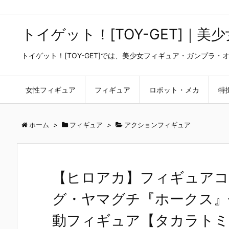
トイゲット！[TOY-GET]｜
トイゲット！[TOY-GET]では、美少女フィギュア・ガンプ
女性フィギュア
フィギュア
ロボット・メカ
特
ホーム
>
フィギュア
>
アクションフィギュア
【ヒロアカ】フィギュアコ
グ・ヤマグチ『ホークス』
動フィギュア【タカラトミー