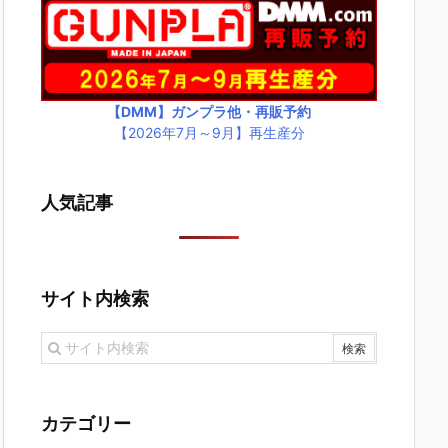
【DMM】ガンプラ他・再販予約
【2026年7月～9月】再生産分
人気記事
サイト内検索
カテゴリー