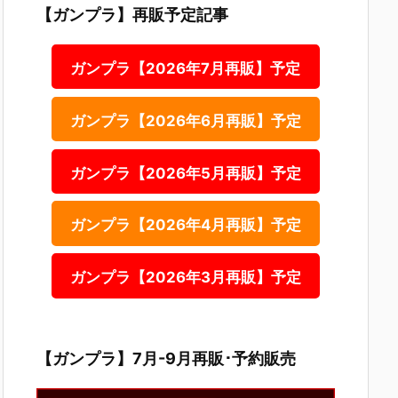
【ガンプラ】再販予定記事
ガンプラ【2026年7月再販】予定
ガンプラ【2026年6月再販】予定
ガンプラ【2026年5月再販】予定
ガンプラ【2026年4月再販】予定
ガンプラ【2026年3月再販】予定
【ガンプラ】7月-9月再販･予約販売