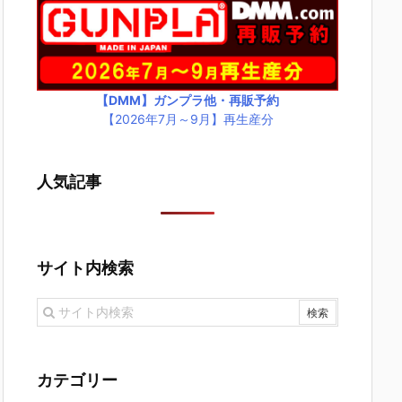
【DMM】ガンプラ他・再販予約
【2026年7月～9月】再生産分
人気記事
サイト内検索
カテゴリー