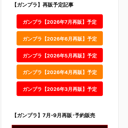
【ガンプラ】再販予定記事
ガンプラ【2026年7月再販】予定
ガンプラ【2026年6月再販】予定
ガンプラ【2026年5月再販】予定
ガンプラ【2026年4月再販】予定
ガンプラ【2026年3月再販】予定
【ガンプラ】7月-9月再販･予約販売