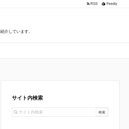
RSS
Feedly
て紹介しています。
サイト内検索