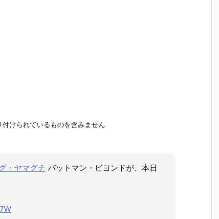
取り付けられているものを含みません
グ・ヤマグチ
バットマン・ビヨンドが、本日
W7W