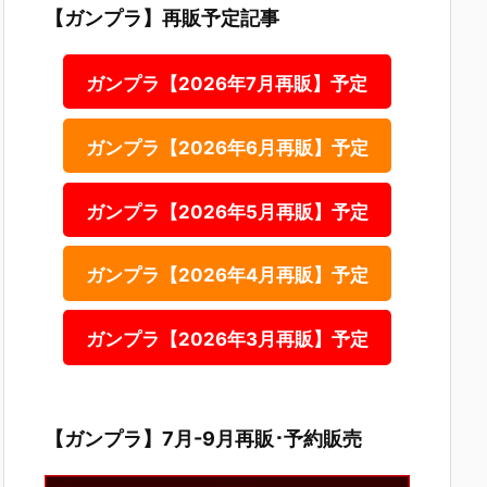
【ガンプラ】再販予定記事
ガンプラ【2026年7月再販】予定
ガンプラ【2026年6月再販】予定
ガンプラ【2026年5月再販】予定
ガンプラ【2026年4月再販】予定
ガンプラ【2026年3月再販】予定
【ガンプラ】7月-9月再販･予約販売