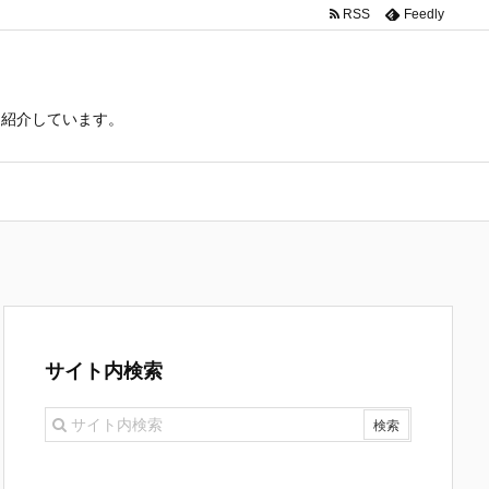
RSS
Feedly
て紹介しています。
サイト内検索