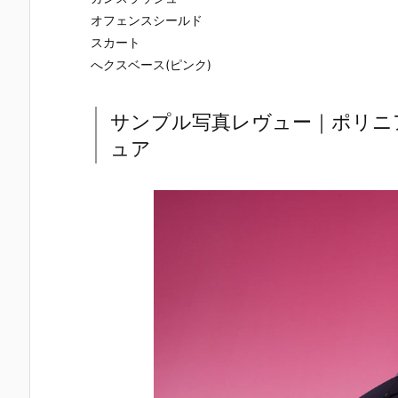
オフェンスシールド
スカート
へクスベース(ピンク)
サンプル写真レヴュー｜ポリニ
ュア