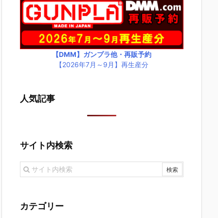
【DMM】ガンプラ他・再販予約
【2026年7月～9月】再生産分
人気記事
サイト内検索
カテゴリー