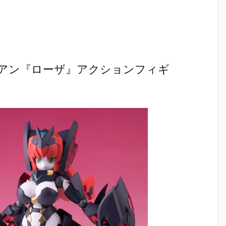
アン『ローザ』アクションフィギ