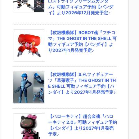
L/ストライクフリーダムガンダ
ム』可動フィギュア予約【バンダ
イ】より2026年12月発売予定♪
【攻殻機動隊】ROBOT魂『フチコ
マ』THE GHOST IN THE SHELL 可
動フィギュア予約【バンダイ】よ
り2027年1月発売予定♪
【攻殻機動隊】S.H.フィギュアー
ツ『草薙素子』THE GHOST IN TH
E SHELL 可動フィギュア予約【バ
ンダイ】より2027年1月発売予定♪
【ハローキティ】超合金魂『ハロ
ーキティ 2.0』可動フィギュア予約
【バンダイ】より2027年1月発売
予定♪