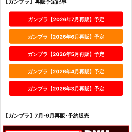
【ガンプラ】再販予定記事
ガンプラ【2026年7月再販】予定
ガンプラ【2026年6月再販】予定
ガンプラ【2026年5月再販】予定
ガンプラ【2026年4月再販】予定
ガンプラ【2026年3月再販】予定
【ガンプラ】7月-9月再販･予約販売