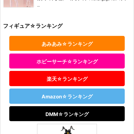
...
フィギュア☆ランキング
あみあみ☆ランキング
ホビーサーチ☆ランキング
楽天☆ランキング
Amazon☆ランキング
DMM☆ランキング