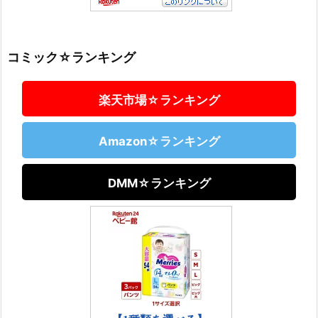
コミック☆ランキング
楽天市場☆ランキング
Amazon☆ランキング
DMM☆ランキング