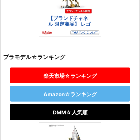
プラモデル☆ランキング
楽天市場☆ランキング
Amazon☆ランキング
DMM☆人気順