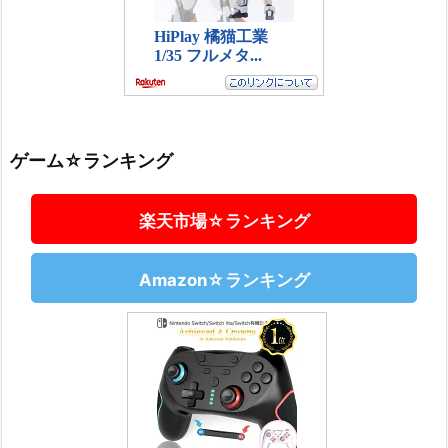
ゲーム☆ランキング
楽天市場☆ランキング
Amazon☆ランキング