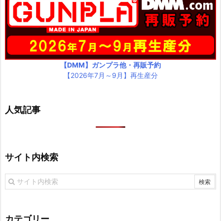
【DMM】ガンプラ他・再販予約
【2026年7月～9月】再生産分
人気記事
サイト内検索
カテゴリー