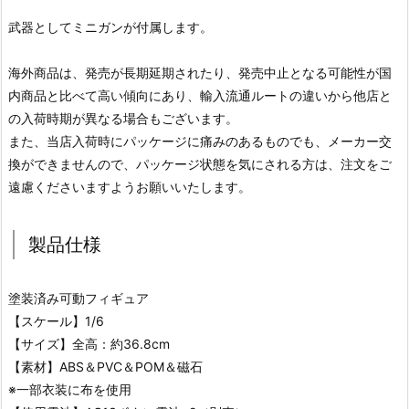
武器としてミニガンが付属します。
海外商品は、発売が長期延期されたり、発売中止となる可能性が国
内商品と比べて高い傾向にあり、輸入流通ルートの違いから他店と
の入荷時期が異なる場合もございます。
また、当店入荷時にパッケージに痛みのあるものでも、メーカー交
換ができませんので、パッケージ状態を気にされる方は、注文をご
遠慮くださいますようお願いいたします。
製品仕様
塗装済み可動フィギュア
【スケール】1/6
【サイズ】全高：約36.8cm
【素材】ABS＆PVC＆POM＆磁石
※一部衣装に布を使用