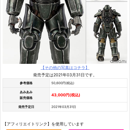
【その他の写真はコチラ】
発売予定は2021年03月31日です。
参考価格
50,600円(税込)
あみあみ
43,000円(税込)
販売価格
発売予定日
2021年03月31日
【アフィリエイトリンク】を使用しています