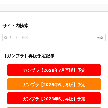
サイト内検索
【ガンプラ】再販予定記事
ガンプラ【2026年7月再販】予定
ガンプラ【2026年6月再販】予定
ガンプラ【2026年5月再販】予定