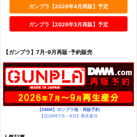
ガンプラ【2026年4月再販】予定
ガンプラ【2026年3月再販】予定
【ガンプラ】7月-9月再販･予約販売
【DMM】ガンプラ他・再販予約
【2026年7月～9月】再生産分