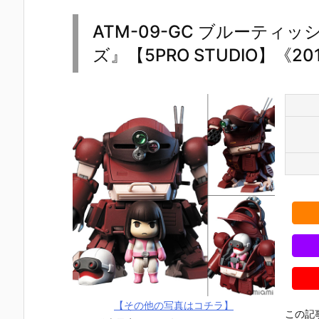
ATM-09-GC ブルーティ
ズ』【5PRO STUDIO】《2
【その他の写真はコチラ】
この記