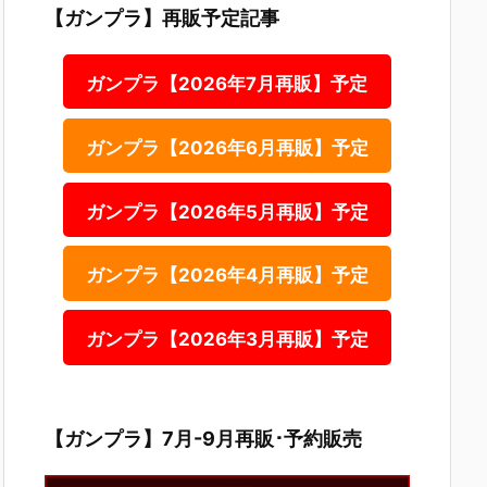
【ガンプラ】再販予定記事
ガンプラ【2026年7月再販】予定
ガンプラ【2026年6月再販】予定
ガンプラ【2026年5月再販】予定
ガンプラ【2026年4月再販】予定
ガンプラ【2026年3月再販】予定
【ガンプラ】7月-9月再販･予約販売