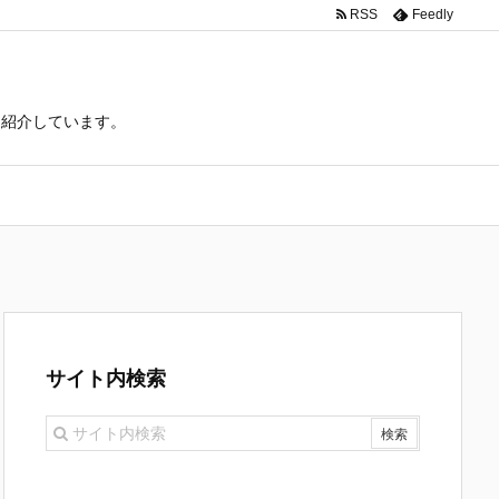
RSS
Feedly
て紹介しています。
サイト内検索