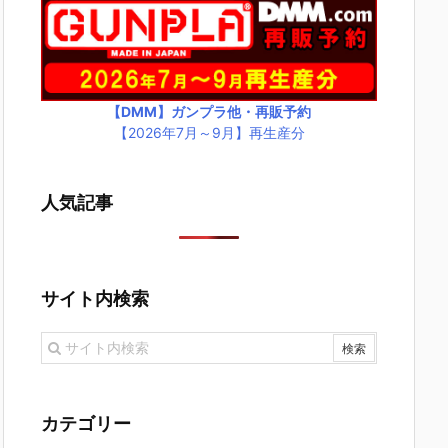
【DMM】ガンプラ他・再販予約
【2026年7月～9月】再生産分
人気記事
サイト内検索
カテゴリー