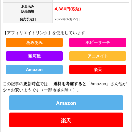
あみあみ
4,380円(税込)
販売価格
発売予定日
2027年07月27日
【アフィリエイトリンク】を使用しています
あみあみ
ホビーサーチ
駿河屋
アニメイト
Amazon
楽天
この記事の
更新時点
では、
送料を考慮すると
「Amazon」さん他が
少々お安いようです（一部地域を除く）。
Amazon
楽天