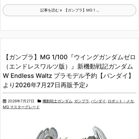
記事を読む
【ガンプラ】MG 1 ...
【ガンプラ】MG 1/100『ウイングガンダムゼロ
（エンドレスワルツ版）』新機動戦記ガンダム
W Endless Waltz プラモデル予約【バンダイ】
より2026年7月27日再販予定♪
2026年7月27日
機動戦士ガンダム
,
ガンプラ
,
バンダイ
,
ロボット・メカ
,
MG マスターグレード