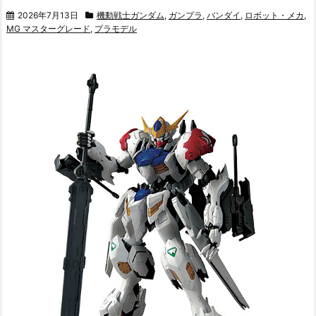
2026年7月13日
機動戦士ガンダム
,
ガンプラ
,
バンダイ
,
ロボット・メカ
,
MG マスターグレード
,
プラモデル