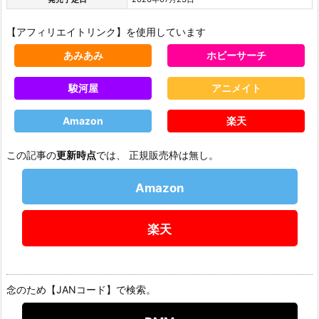
【アフィリエイトリンク】を使用しています
あみあみ
ホビーサーチ
駿河屋
アニメイト
Amazon
楽天
この記事の
更新時点
では、 正規販売枠は無し。
Amazon
楽天
念のため【JANコード】で検索。