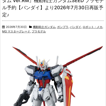
ダム Ver.RM』機動戦士ガンダムSEED プラモデ
ル予約【バンダイ】より2026年7月30日再販予
定♪
2026年7月30日
機動戦士ガンダム
,
ガンプラ
,
バンダイ
,
ロボット・メカ
,
MG マスターグレード
,
プラモデル