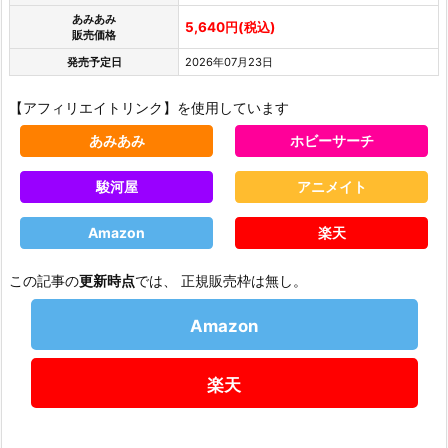
あみあみ
5,640円(税込)
販売価格
発売予定日
2026年07月23日
【アフィリエイトリンク】を使用しています
あみあみ
ホビーサーチ
駿河屋
アニメイト
Amazon
楽天
この記事の
更新時点
では、 正規販売枠は無し。
Amazon
楽天