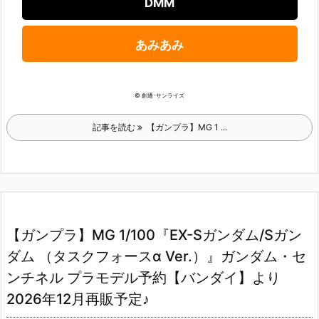
DMM
あみあみ
© 創通･サンライズ
記事を読む
【ガンプラ】MG 1 ...
【ガンプラ】MG 1/100『EX-Sガンダム/Sガン
ダム （タスクフォースα Ver.）』ガンダム・セ
ンチネル プラモデル予約【バンダイ】より
2026年12月再販予定♪