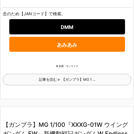
念のため【JANコード】で検索。
DMM
あみあみ
© 創通・サンライズ
記事を読む
【ガンプラ】MG 1 ...
【ガンプラ】MG 1/100『XXXG-01W ウイング
ガンダム EW』新機動戦記ガンダムW Endless