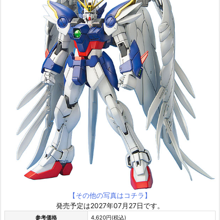
【その他の写真はコチラ】
発売予定は2027年07月27日です。
参考価格
4,620円(税込)