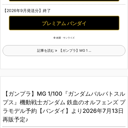
【2026年9月発送分】終了
プレミアム バンダイ
© 創通・サンライズ
記事を読む
【ガンプラ】MG 1 ...
【ガンプラ】MG 1/100『ガンダムバルバトスル
プス』機動戦士ガンダム 鉄血のオルフェンズ プ
ラモデル予約【バンダイ】より2026年7月13日
再販予定♪