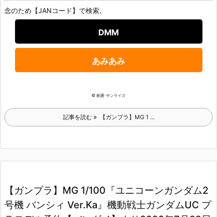
念のため【JANコード】で検索。
DMM
あみあみ
© 創通･サンライズ
記事を読む
【ガンプラ】MG 1 ...
【ガンプラ】MG 1/100『ユニコーンガンダム2
号機 バンシィ Ver.Ka』機動戦士ガンダムUC プ