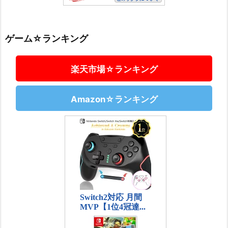
ゲーム☆ランキング
楽天市場☆ランキング
Amazon☆ランキング