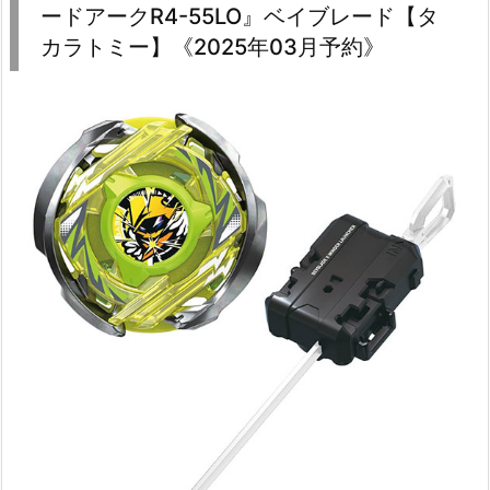
ードアークR4-55LO』ベイブレード【タ
カラトミー】《2025年03月予約》