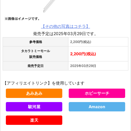
【その他の写真はコチラ】
発売予定は2025年03月29日です。
参考価格
2,200円(税込)
タカラトミーモール
2,200円(税込)
販売価格
発売予定日
2025年03月29日
【アフィリエイトリンク】を使用しています
あみあみ
ホビーサーチ
駿河屋
Amazon
楽天