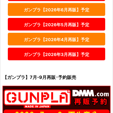
ガンプラ【2026年6月再販】予定
ガンプラ【2026年5月再販】予定
ガンプラ【2026年4月再販】予定
ガンプラ【2026年3月再販】予定
【ガンプラ】7月-9月再販･予約販売