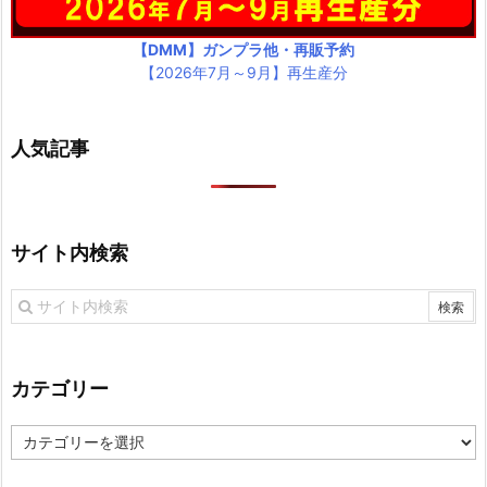
【DMM】ガンプラ他・再販予約
【2026年7月～9月】再生産分
人気記事
サイト内検索
カテゴリー
カ
テ
ゴ