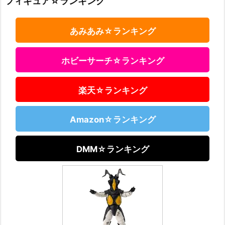
フィギュア☆ランキング
あみあみ☆ランキング
ホビーサーチ☆ランキング
楽天☆ランキング
Amazon☆ランキング
DMM☆ランキング