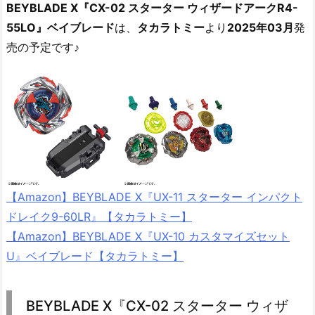
BEYBLADE X『CX-02 スターター ウィザードアークR4-
55LO』ベイブレード
は、
タカラトミー
より
2025年03月
発
売の予定です♪
【Amazon】BEYBLADE X『UX-11 スターター インパクト
ドレイク9-60LR』【タカラトミー】
【Amazon】BEYBLADE X『UX-10 カスタマイズセット
U』ベイブレード【タカラトミー】
BEYBLADE X『CX-02 スターター ウィザ