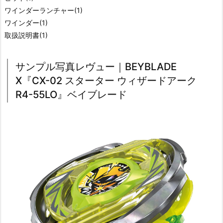
ワインダーランチャー(1)
ワインダー(1)
取扱説明書(1)
サンプル写真レヴュー｜BEYBLADE
X『CX-02 スターター ウィザードアーク
R4-55LO』ベイブレード