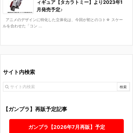
ィギュア【タカラトミー】より2023年1
月発売予定♪
アニメのデザインに特化した立体化は、今回が初とのコト☆ スケー
ルを合わせた「コン ...
サイト内検索
【ガンプラ】再販予定記事
ガンプラ【2026年7月再販】予定