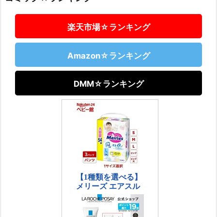
楽天市場☆ランキング
Amazon☆ランキング
DMM☆ランキング