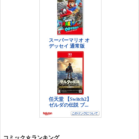
コミック☆ランキング