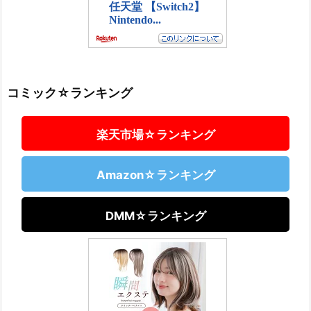
コミック☆ランキング
楽天市場☆ランキング
Amazon☆ランキング
DMM☆ランキング