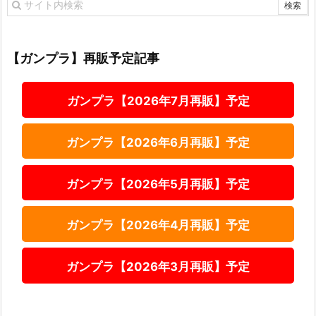
【ガンプラ】再販予定記事
ガンプラ【2026年7月再販】予定
ガンプラ【2026年6月再販】予定
ガンプラ【2026年5月再販】予定
ガンプラ【2026年4月再販】予定
ガンプラ【2026年3月再販】予定