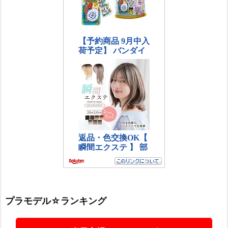
プラモデル☆ランキング