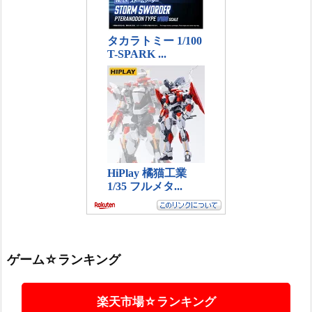
ゲーム☆ランキング
楽天市場☆ランキング