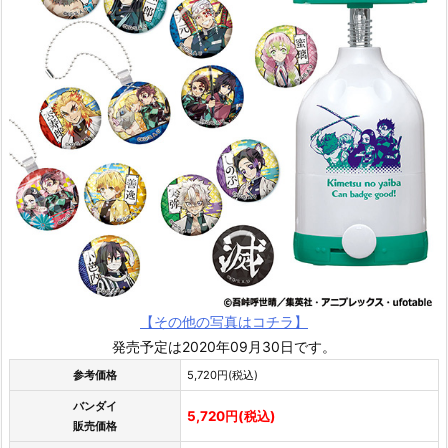
【その他の写真はコチラ】
発売予定は2020年09月30日です。
参考価格
5,720円(税込)
バンダイ
5,720円(税込)
販売価格