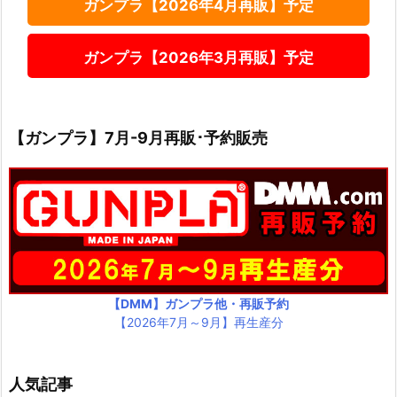
ガンプラ【2026年4月再販】予定
ガンプラ【2026年3月再販】予定
【ガンプラ】7月-9月再販･予約販売
【DMM】ガンプラ他・再販予約
【2026年7月～9月】再生産分
人気記事