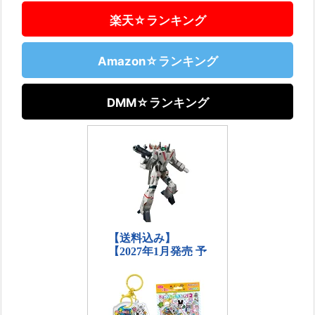
楽天☆ランキング
Amazon☆ランキング
DMM☆ランキング