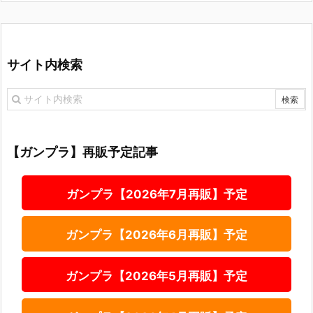
サイト内検索
【ガンプラ】再販予定記事
ガンプラ【2026年7月再販】予定
ガンプラ【2026年6月再販】予定
ガンプラ【2026年5月再販】予定